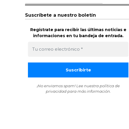
Suscríbete a nuestro boletín
Regístrate para recibir las últimas noticias e
informaciones en tu bandeja de entrada.
¡No enviamos spam! Lee nuestra
política de
privacidad
para más información.