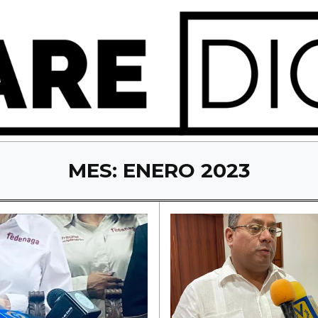
MES:
ENERO 2023