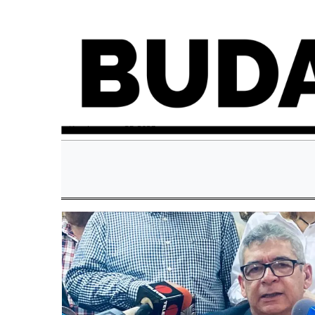
miércoles, enero 25, 2023