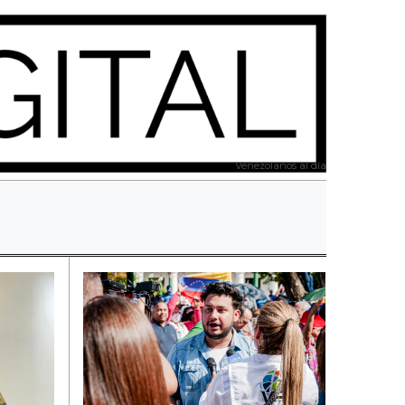
Venezolanos al día