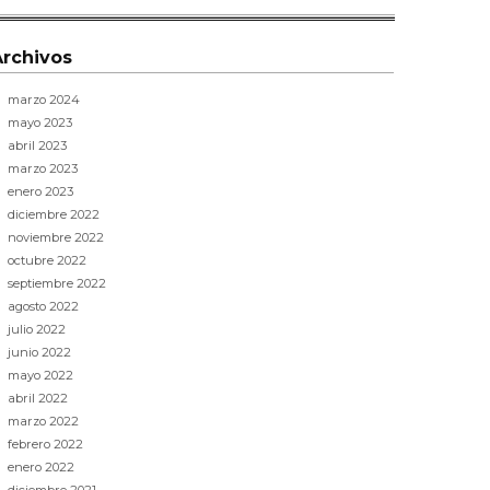
Archivos
marzo 2024
mayo 2023
abril 2023
marzo 2023
enero 2023
diciembre 2022
noviembre 2022
octubre 2022
septiembre 2022
agosto 2022
julio 2022
junio 2022
mayo 2022
abril 2022
marzo 2022
febrero 2022
enero 2022