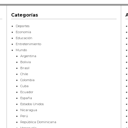
Categorías
Deportes
Economía
Educación
Entretenimiento
Mundo
Argentina
Bolivia
Brasil
Chile
Colombia
Cuba
Ecuador
España
Estados Unidos
Nicaragua
Perú
República Dominicana