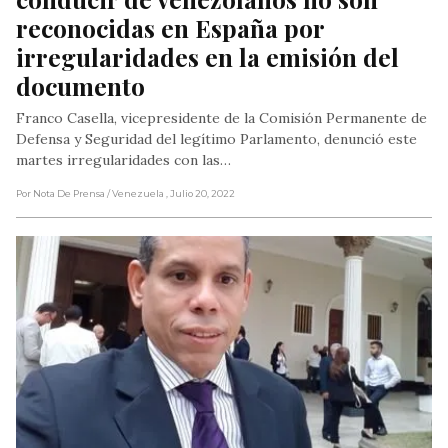
reconocidas en España por 
irregularidades en la emisión del 
documento
Franco Casella, vicepresidente de la Comisión Permanente de
Defensa y Seguridad del legítimo Parlamento, denunció este
martes irregularidades con las…
Por Nota De Prensa
/ Venezuela
, Julio 20, 2022