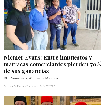
Nicmer Evans: Entre impuestos y 
matracas comerciantes pierden 70% 
de sus ganancias
Plan Venezuela, 20 puntos Miranda
Por Nota De Prensa
/ Venezuela
, Julio 27, 2022