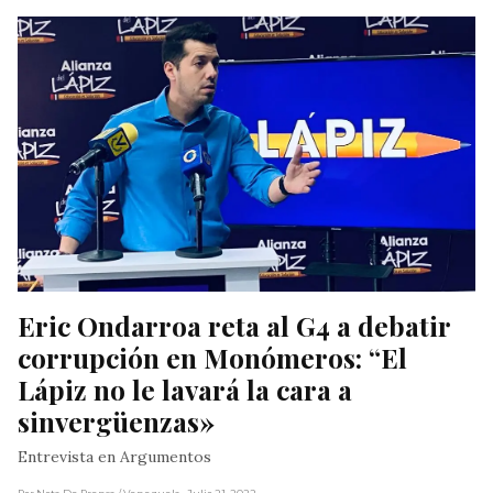
Eric Ondarroa reta al G4 a debatir 
corrupción en Monómeros: “El 
Lápiz no le lavará la cara a 
sinvergüenzas»
Entrevista en Argumentos