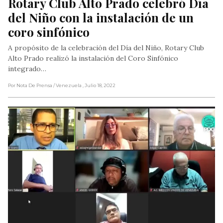
Rotary Club Alto Prado celebró Día 
del Niño con la instalación de un 
coro sinfónico
A propósito de la celebración del Día del Niño, Rotary Club
Alto Prado realizó la instalación del Coro Sinfónico
integrado…
Por Nota De Prensa
/ Venezuela
, Julio 18, 2022