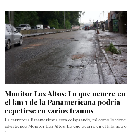
Monitor Los Altos: Lo que ocurre en 
el km 1 de la Panamericana podría 
repetirse en varios tramos
La carretera Panamericana está colapsando, tal como lo viene
advirtiendo Monitor Los Altos. Lo que ocurre en el kilómetro