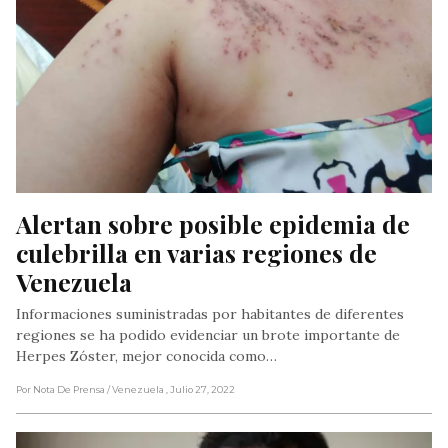
Alertan sobre posible epidemia de 
culebrilla en varias regiones de 
Venezuela
Informaciones suministradas por habitantes de diferentes
regiones se ha podido evidenciar un brote importante de
Herpes Zóster, mejor conocida como…
Por Nota De Prensa
/ Venezuela
, Julio 27, 2022