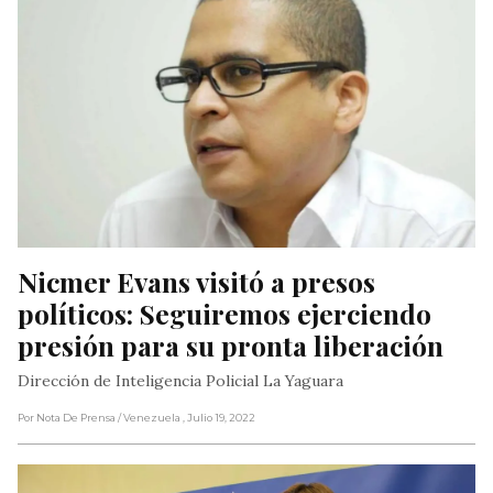
Nicmer Evans visitó a presos 
políticos: Seguiremos ejerciendo 
presión para su pronta liberación
Dirección de Inteligencia Policial La Yaguara
Por Nota De Prensa
/ Venezuela
, Julio 19, 2022