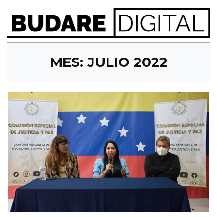
MES:
JULIO 2022