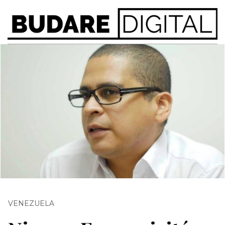
VENEZUELA