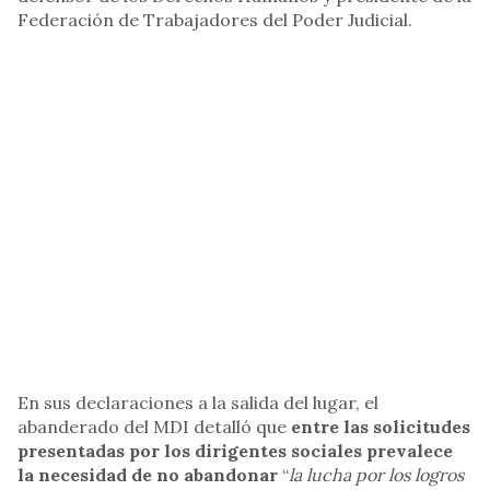
Federación de Trabajadores del Poder Judicial.
En sus declaraciones a la salida del lugar, el
abanderado del MDI detalló que
entre las solicitudes
presentadas por los dirigentes sociales prevalece
la necesidad de no abandonar
“
la lucha por los logros