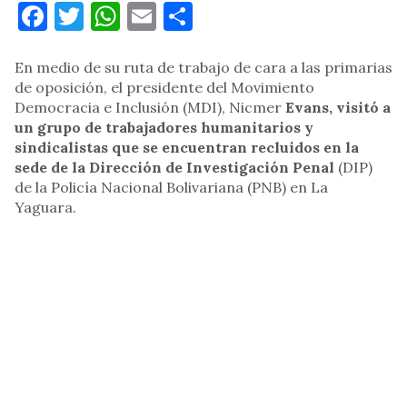
Facebook
Twitter
WhatsApp
Email
Compartir
En medio de su ruta de trabajo de cara a las primarias
de oposición, el presidente del Movimiento
Democracia e Inclusión (MDI), Nicmer
Evans, visitó a
un grupo de trabajadores humanitarios y
sindicalistas que se encuentran recluidos en la
sede de la Dirección de Investigación Penal
(DIP)
de la Policía Nacional Bolivariana (PNB) en La
Yaguara.