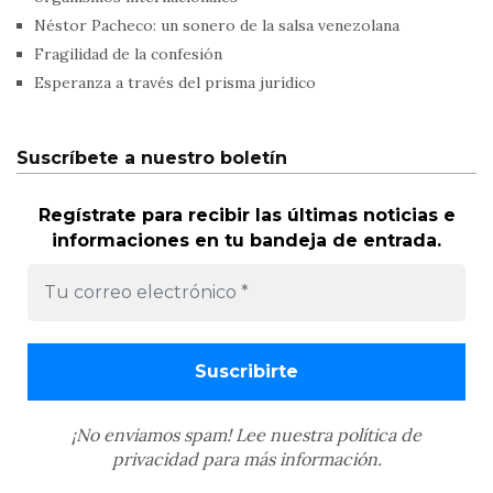
Néstor Pacheco: un sonero de la salsa venezolana
Fragilidad de la confesión
Esperanza a través del prisma jurídico
Suscríbete a nuestro boletín
Regístrate para recibir las últimas noticias e
informaciones en tu bandeja de entrada.
¡No enviamos spam! Lee nuestra
política de
privacidad
para más información.