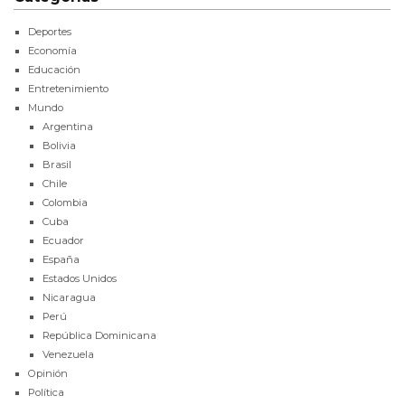
Deportes
Economía
Educación
Entretenimiento
Mundo
Argentina
Bolivia
Brasil
Chile
Colombia
Cuba
Ecuador
España
Estados Unidos
Nicaragua
Perú
República Dominicana
Venezuela
Opinión
Política