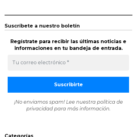
Suscríbete a nuestro boletín
Regístrate para recibir las últimas noticias e
informaciones en tu bandeja de entrada.
¡No enviamos spam! Lee nuestra
política de
privacidad
para más información.
Categorías