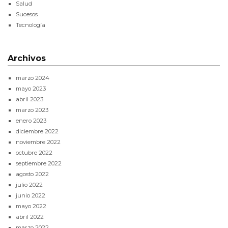
Salud
Sucesos
Tecnología
Archivos
marzo 2024
mayo 2023
abril 2023
marzo 2023
enero 2023
diciembre 2022
noviembre 2022
octubre 2022
septiembre 2022
agosto 2022
julio 2022
junio 2022
mayo 2022
abril 2022
marzo 2022