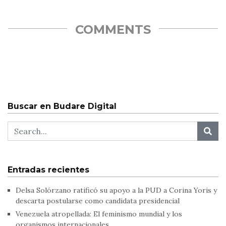
COMMENTS
Buscar en Budare Digital
Entradas recientes
Delsa Solórzano ratificó su apoyo a la PUD a Corina Yoris y
descarta postularse como candidata presidencial
Venezuela atropellada: El feminismo mundial y los
organismos internacionales