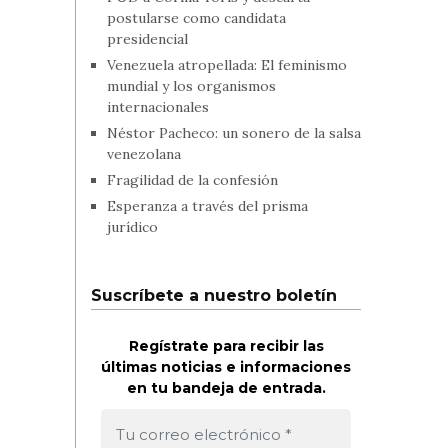
postularse como candidata
presidencial
Venezuela atropellada: El feminismo
mundial y los organismos
internacionales
Néstor Pacheco: un sonero de la salsa
venezolana
Fragilidad de la confesión
Esperanza a través del prisma
jurídico
Suscríbete a nuestro boletín
Regístrate para recibir las
últimas noticias e informaciones
en tu bandeja de entrada.