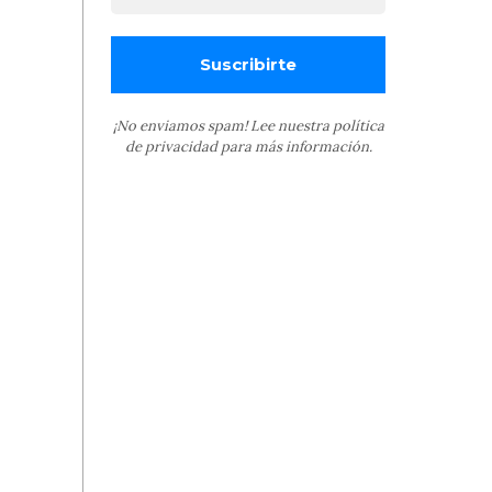
¡No enviamos spam! Lee nuestra
política
de privacidad
para más información.