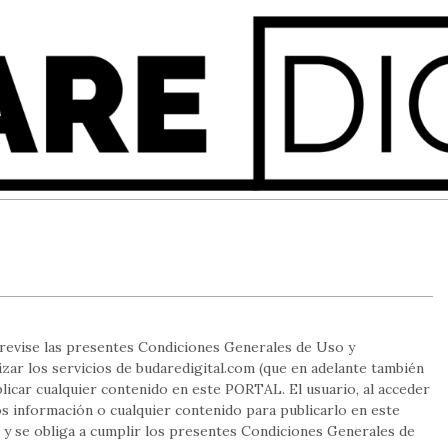
, revise las presentes Condiciones Generales de Uso y
izar los servicios de budaredigital.com (que en adelante también
icar cualquier contenido en este PORTAL. El usuario, al acceder
s información o cualquier contenido para publicarlo en este
 y se obliga a cumplir los presentes Condiciones Generales de