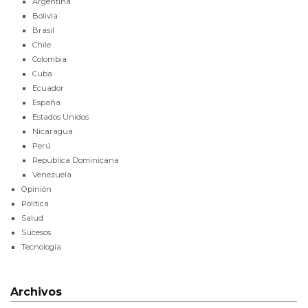
Argentina
Bolivia
Brasil
Chile
Colombia
Cuba
Ecuador
España
Estados Unidos
Nicaragua
Perú
República Dominicana
Venezuela
Opinión
Política
Salud
Sucesos
Tecnología
Archivos