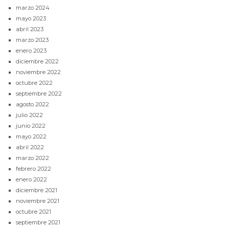
marzo 2024
mayo 2023
abril 2023
marzo 2023
enero 2023
diciembre 2022
noviembre 2022
octubre 2022
septiembre 2022
agosto 2022
julio 2022
junio 2022
mayo 2022
abril 2022
marzo 2022
febrero 2022
enero 2022
diciembre 2021
noviembre 2021
octubre 2021
septiembre 2021