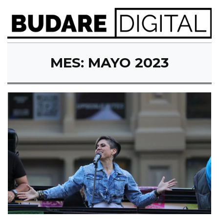
MES:
MAYO 2023