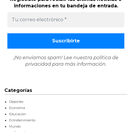
informaciones en tu bandeja de entrada.
¡No enviamos spam! Lee nuestra
política de
privacidad
para más información.
Categorías
Deportes
Economía
Educación
Entretenimiento
Mundo