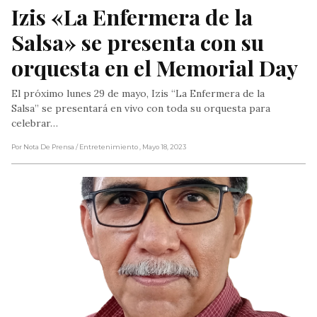
Izis «La Enfermera de la 
Salsa» se presenta con su 
orquesta en el Memorial Day
El próximo lunes 29 de mayo, Izis “La Enfermera de la
Salsa” se presentará en vivo con toda su orquesta para
celebrar…
Por Nota De Prensa
/ Entretenimiento
, Mayo 18, 2023