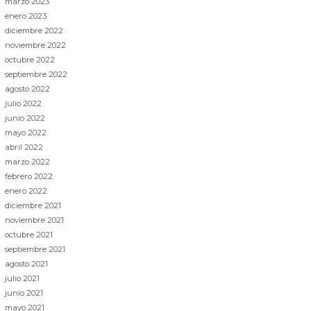
marzo 2023
enero 2023
diciembre 2022
noviembre 2022
octubre 2022
septiembre 2022
agosto 2022
julio 2022
junio 2022
mayo 2022
abril 2022
marzo 2022
febrero 2022
enero 2022
diciembre 2021
noviembre 2021
octubre 2021
septiembre 2021
agosto 2021
julio 2021
junio 2021
mayo 2021