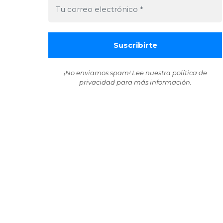
¡No enviamos spam! Lee nuestra
política de
privacidad
para más información.