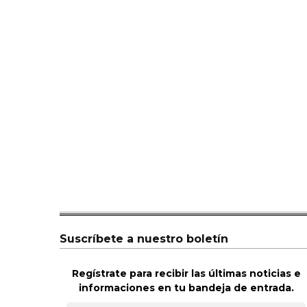
Suscríbete a nuestro boletín
Regístrate para recibir las últimas noticias e
informaciones en tu bandeja de entrada.