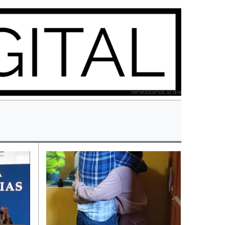
Venezolanos al día