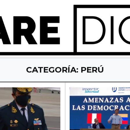
CATEGORÍA:
PERÚ