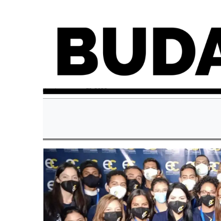
domingo, enero 30, 2022