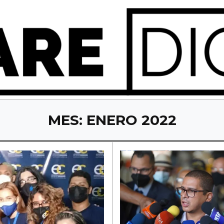
MES:
ENERO 2022