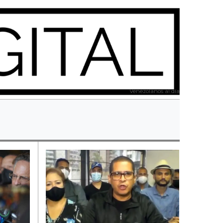
Venezolanos al día