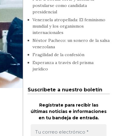
postularse como candidata
presidencial
Venezuela atropellada: El feminismo
mundial y los organismos
internacionales
Néstor Pacheco: un sonero de la salsa
venezolana
Fragilidad de la confesión
Esperanza a través del prisma
jurídico
Suscríbete a nuestro boletín
Regístrate para recibir las
últimas noticias e informaciones
en tu bandeja de entrada.