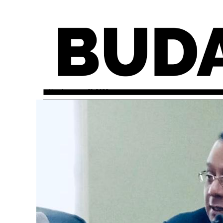
miércoles, enero 19, 2022