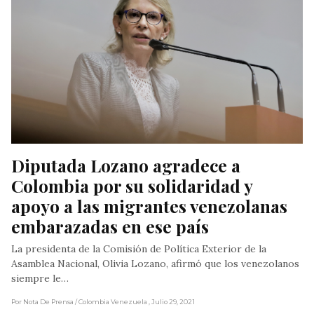
Diputada Lozano agradece a 
Colombia por su solidaridad y 
apoyo a las migrantes venezolanas 
embarazadas en ese país
La presidenta de la Comisión de Política Exterior de la
Asamblea Nacional, Olivia Lozano, afirmó que los venezolanos
siempre le…
Por Nota De Prensa
/ Colombia Venezuela
, Julio 29, 2021