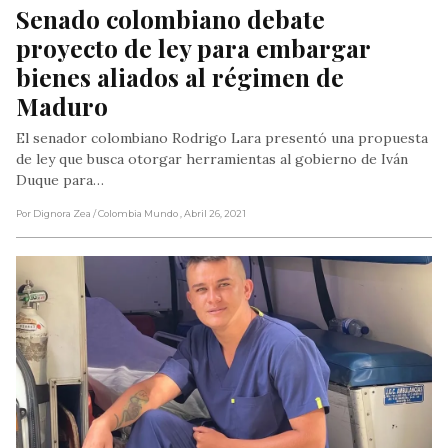
Senado colombiano debate 
proyecto de ley para embargar 
bienes aliados al régimen de 
Maduro
El senador colombiano Rodrigo Lara presentó una propuesta
de ley que busca otorgar herramientas al gobierno de Iván
Duque para…
Por Dignora Zea
/ Colombia Mundo
, Abril 26, 2021