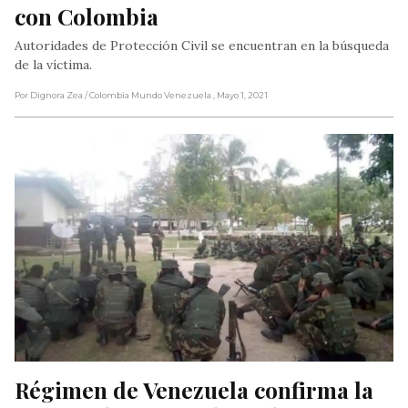
con Colombia
Autoridades de Protección Civil se encuentran en la búsqueda
de la víctima.
Por Dignora Zea
/ Colombia Mundo Venezuela
, Mayo 1, 2021
Régimen de Venezuela confirma la 