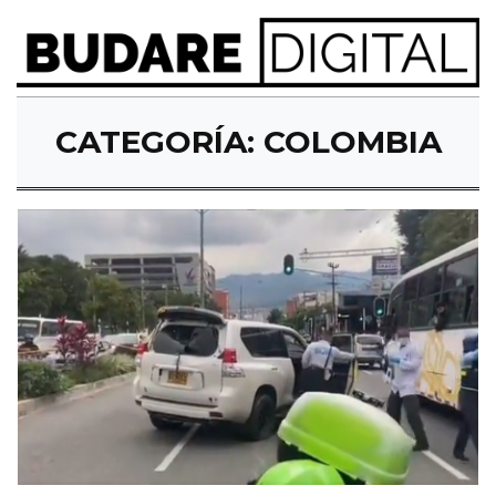
CATEGORÍA:
COLOMBIA