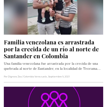
Familia venezolana es arrastrada 
por la crecida de un río al norte de 
Santander en Colombia
Una familia venezolana fue arrastrada por la crecida de una
quebrada al norte de Santander, en la localidad de Teorama….
Por Dignora Zea
/ Colombia Venezuela
, Septiembre 9, 2021