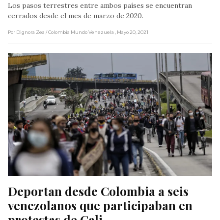
Los pasos terrestres entre ambos países se encuentran
cerrados desde el mes de marzo de 2020.
Por Dignora Zea
/ Colombia Mundo Venezuela
, Mayo 20, 2021
Deportan desde Colombia a seis 
venezolanos que participaban en 
protestas de Cali