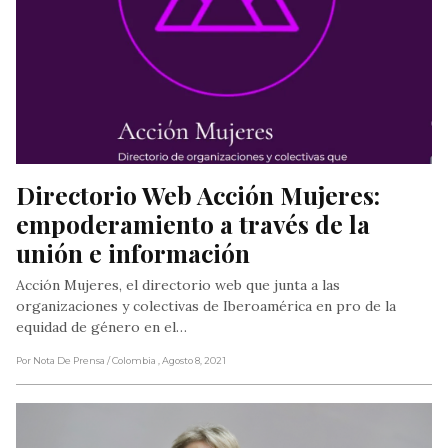
Directorio Web Acción Mujeres: 
empoderamiento a través de la 
unión e información
Acción Mujeres, el directorio web que junta a las
organizaciones y colectivas de Iberoamérica en pro de la
equidad de género en el…
Por Nota De Prensa
/ Colombia
, Agosto 8, 2021