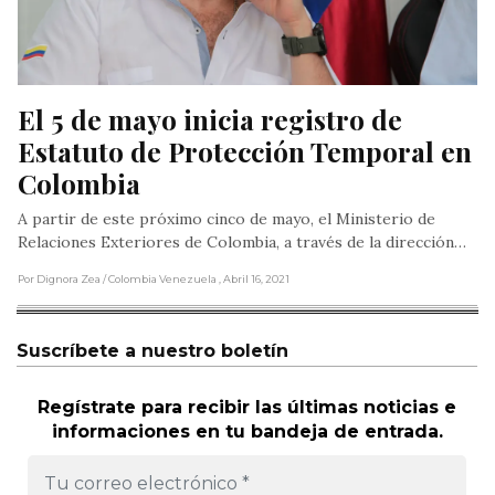
El 5 de mayo inicia registro de 
Estatuto de Protección Temporal en 
Colombia
A partir de este próximo cinco de mayo, el Ministerio de
Relaciones Exteriores de Colombia, a través de la dirección…
Por Dignora Zea
/ Colombia Venezuela
, Abril 16, 2021
Suscríbete a nuestro boletín
Regístrate para recibir las últimas noticias e
informaciones en tu bandeja de entrada.