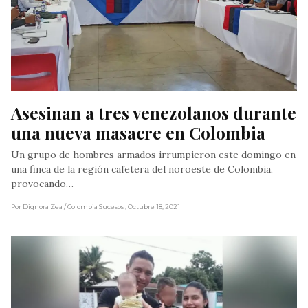
Asesinan a tres venezolanos durante 
una nueva masacre en Colombia
Un grupo de hombres armados irrumpieron este domingo en
una finca de la región cafetera del noroeste de Colombia,
provocando…
Por Dignora Zea
/ Colombia Sucesos
, Octubre 18, 2021