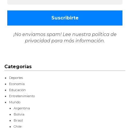
¡No enviamos spam! Lee nuestra
política de
privacidad
para más información.
Categorías
Deportes
Economía
Educación
Entretenimiento
Mundo
Argentina
Bolivia
Brasil
Chile