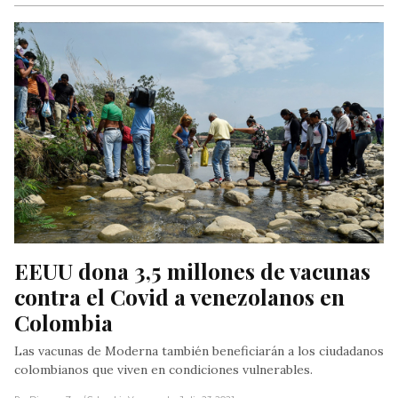
EEUU dona 3,5 millones de vacunas 
contra el Covid a venezolanos en 
Colombia
Las vacunas de Moderna también beneficiarán a los ciudadanos
colombianos que viven en condiciones vulnerables.