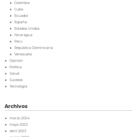
Colombia
Cuba
Ecuador
España
Estados Unidos
Nicaragua
Perú
República Dominicana
Venezuela
Opinión
Política
Salud
Sucesos
Tecnología
Archivos
marzo 2024
mayo 2023
abril 2023