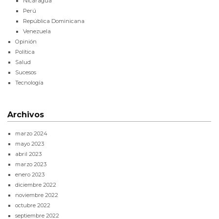
Nicaragua
Perú
República Dominicana
Venezuela
Opinión
Política
Salud
Sucesos
Tecnología
Archivos
marzo 2024
mayo 2023
abril 2023
marzo 2023
enero 2023
diciembre 2022
noviembre 2022
octubre 2022
septiembre 2022