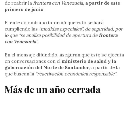
de reabrir la
frontera con Venezuela
,
a partir de este
primero de junio
.
El ente colombiano informó que esto se hará
cumpliendo las
“medidas especiales”, de seguridad, por
lo que “se analiza posibilidad de apertura de
frontera
con Venezuela
”.
En el mensaje difundido, aseguran que esto se ejecuta
en conversaciones con el
ministerio de salud y la
gobernación del Norte de Santander
, a partir de la
que buscan la
“reactivación económica responsable”
.
Más de un año cerrada