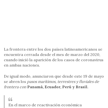
La frontera entre los dos países latinoamericanos se
encuentra cerrada desde el mes de marzo del 2020,
cuando inició la aparición de los casos de coronavirus
en ambas naciones.
De igual modo, anunciaron que desde este 19 de mayo
se abren los
pasos marítimos, terrestres y fluviales de
frontera con
Panamá, Ecuador, Perú y Brasil.
En el marco de reactivación económica