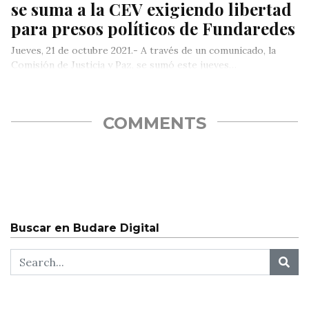
se suma a la CEV exigiendo libertad
para presos políticos de Fundaredes
Jueves, 21 de octubre 2021.- A través de un comunicado, la
Comisión de Justicia y Paz, se sumó este jueves…
COMMENTS
Buscar en Budare Digital