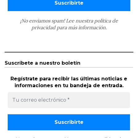
¡No enviamos spam! Lee nuestra
política de
privacidad
para más información.
Suscríbete a nuestro boletín
Regístrate para recibir las últimas noticias e
informaciones en tu bandeja de entrada.