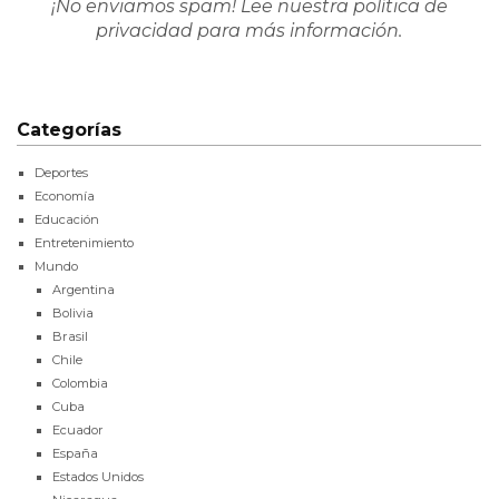
¡No enviamos spam! Lee nuestra
política de
privacidad
para más información.
Categorías
Deportes
Economía
Educación
Entretenimiento
Mundo
Argentina
Bolivia
Brasil
Chile
Colombia
Cuba
Ecuador
España
Estados Unidos