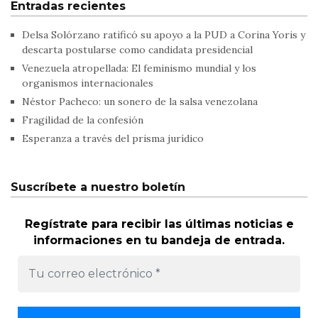
Entradas recientes
Delsa Solórzano ratificó su apoyo a la PUD a Corina Yoris y
descarta postularse como candidata presidencial
Venezuela atropellada: El feminismo mundial y los
organismos internacionales
Néstor Pacheco: un sonero de la salsa venezolana
Fragilidad de la confesión
Esperanza a través del prisma jurídico
Suscríbete a nuestro boletín
Regístrate para recibir las últimas noticias e
informaciones en tu bandeja de entrada.