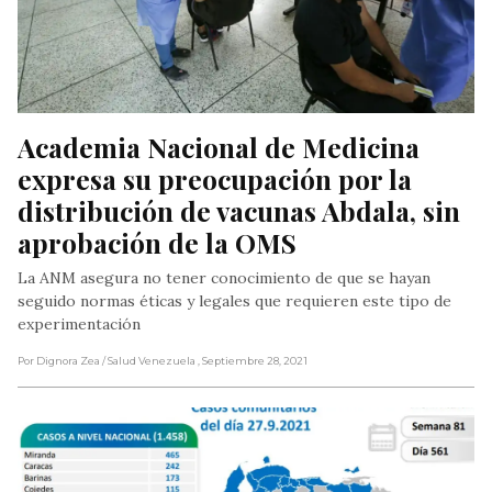
Academia Nacional de Medicina 
expresa su preocupación por la 
distribución de vacunas Abdala, sin 
aprobación de la OMS
La ANM asegura no tener conocimiento de que se hayan
seguido normas éticas y legales que requieren este tipo de
experimentación
Por Dignora Zea
/ Salud Venezuela
, Septiembre 28, 2021