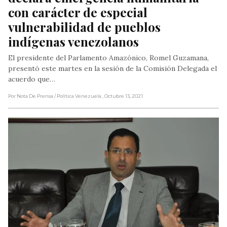
con carácter de especial 
vulnerabilidad de pueblos 
indígenas venezolanos
El presidente del Parlamento Amazónico, Romel Guzamana,
presentó este martes en la sesión de la Comisión Delegada el
acuerdo que…
Por Nota De Prensa
/ Política Venezuela
, Octubre 13, 2021