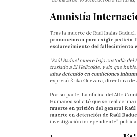
Amnistía Internaci
Tras la muerte de Raúl Isaías Baduel,
pronunciaron para exigir justicia.
esclarecimiento del fallecimiento e
“Raúl Baduel muere bajo custodia del 
traslado a El Helicoide, y sin que hubie
años detenido en condiciones inhuman
expresó Érika Guevara, directora de 
Por su parte, La oficina del Alto Co
Humanos solicitó que se realice una 
muerte en prisión del general Raú
muerte en detención de Raúl Badue
investigación independiente”, publicar