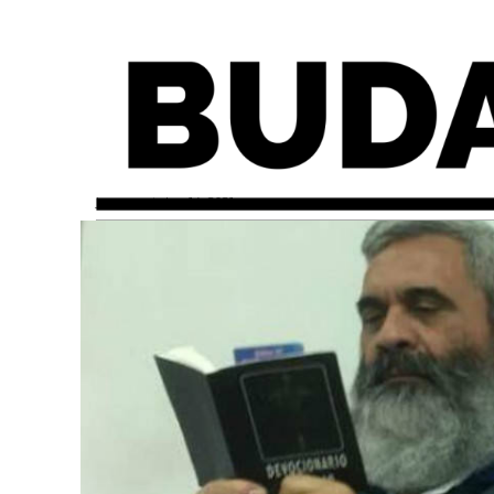
jueves, octubre 14, 2021