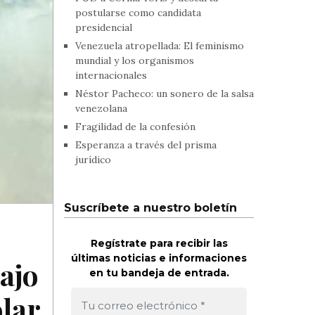
postularse como candidata
presidencial
Venezuela atropellada: El feminismo
mundial y los organismos
internacionales
Néstor Pacheco: un sonero de la salsa
venezolana
Fragilidad de la confesión
Esperanza a través del prisma
jurídico
Suscríbete a nuestro boletín
Regístrate para recibir las
últimas noticias e informaciones
ajo
en tu bandeja de entrada.
olar