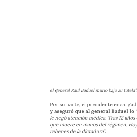
el general Raúl Baduel murió bajo su tutela”
Por su parte, el presidente encargad
y aseguró que al general Baduel lo 
le negó atención médica. Tras 12 años 
que muere en manos del régimen. Hoy
rehenes de la dictadura
”.