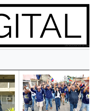
Venezolanos al día