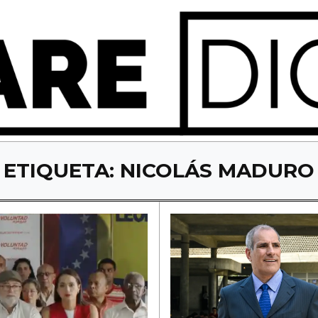
ETIQUETA:
NICOLÁS MADURO