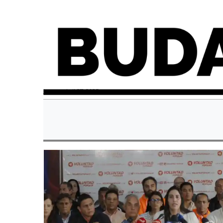
jueves, abril 27, 2023