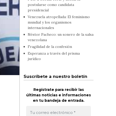
postularse como candidata
presidencial
Venezuela atropellada: El feminismo
mundial y los organismos
internacionales
Néstor Pacheco: un sonero de la salsa
venezolana
Fragilidad de la confesión
Esperanza a través del prisma
jurídico
Suscríbete a nuestro boletín
Regístrate para recibir las
últimas noticias e informaciones
en tu bandeja de entrada.