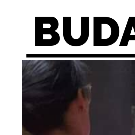
sábado, noviembre 26, 2022