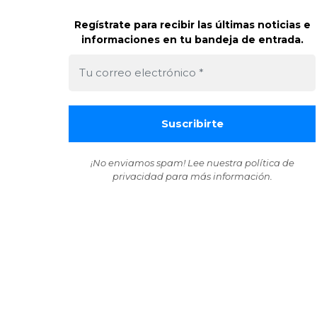
Regístrate para recibir las últimas noticias e
informaciones en tu bandeja de entrada.
¡No enviamos spam! Lee nuestra
política de
privacidad
para más información.