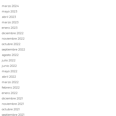
marzo 2024
mayo 2023
abril 2023
marzo 2023
enero 2023
diciembre 2022
noviembre 2022
octubre 2022
septiembre 2022
agosto 2022
julio 2022
junio 2022
mayo 2022
abril 2022
marzo 2022
febrero 2022
enero 2022
diciembre 2021
noviembre 2021
octubre 2021
septiembre 2021