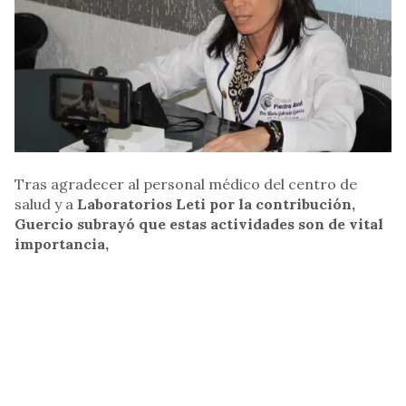
Tras agradecer al personal médico del centro de
salud y a
Laboratorios Leti por la contribución,
Guercio subrayó que estas actividades son de vital
importancia,