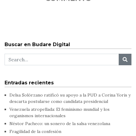
Buscar en Budare Digital
Entradas recientes
Delsa Solórzano ratificó su apoyo a la PUD a Corina Yoris y
descarta postularse como candidata presidencial
Venezuela atropellada: El feminismo mundial y los
organismos internacionales
Néstor Pacheco: un sonero de la salsa venezolana
Fragilidad de la confesión