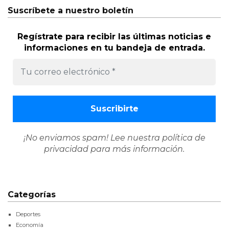
Suscríbete a nuestro boletín
Regístrate para recibir las últimas noticias e
informaciones en tu bandeja de entrada.
¡No enviamos spam! Lee nuestra
política de
privacidad
para más información.
Categorías
Deportes
Economía