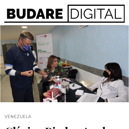
VENEZUELA