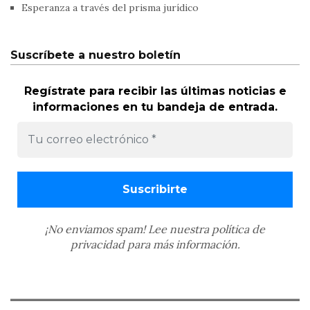
Esperanza a través del prisma jurídico
Suscríbete a nuestro boletín
Regístrate para recibir las últimas noticias e
informaciones en tu bandeja de entrada.
¡No enviamos spam! Lee nuestra
política de
privacidad
para más información.