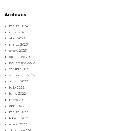
Archivos
marzo 2024
mayo 2023
abril 2023
marzo 2023
enero 2023
diciembre 2022
noviembre 2022
octubre 2022
septiembre 2022
agosto 2022
julio 2022
junio 2022
mayo 2022
abril 2022
marzo 2022
febrero 2022
enero 2022
diciembre 2021