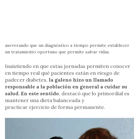
aseverando que un diagnóstico a tiempo permite establecer
un tratamiento oportuno que permite salvar vidas.
Insistiendo en que estas jornadas permiten conocer
en tiempo real qué pacientes están en riesgo de
padecer diabetes,
la galeno hizo un llamado
responsable a la población en general a cuidar su
salud. En este sentido
, destacó que lo primordial es
mantener una dieta balanceada y
practicar ejercicio de forma permanente.