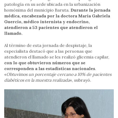
patología en su sede ubicada en la urbanización
homónima del municipio Baruta.
Durante la jornada
médica, encabezada por la doctora María Gabriela
Guercio, médico internista y endocrino,
atendieron a 53 pacientes que atendieron el
llamado.
Al término de esta jornada de despistaje, la
especialista destacó que a las personas que
atendieron el llamado se les realizó glicemia capilar,
con lo que obtuvieron números que se
corresponden a las estadísticas nacionales
.
«
Obtuvimos un porcentaje cercano a 10% de pacientes
diabéticos en la muestra realizada
«, subrayó.