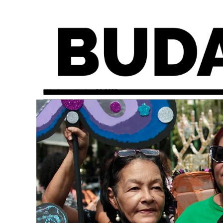
sábado, noviembre 26, 2022