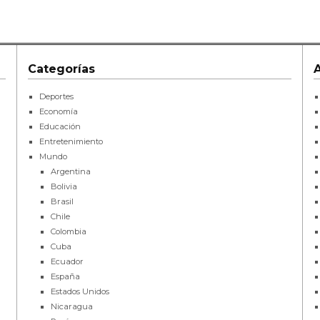
Categorías
Deportes
Economía
Educación
Entretenimiento
Mundo
Argentina
Bolivia
Brasil
Chile
Colombia
Cuba
Ecuador
España
Estados Unidos
Nicaragua