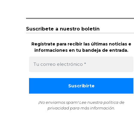
Suscríbete a nuestro boletín
Regístrate para recibir las últimas noticias e
informaciones en tu bandeja de entrada.
¡No enviamos spam! Lee nuestra
política de
privacidad
para más información.