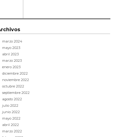
Archivos
marzo 2024
mayo 2023
abril 2023
marzo 2023
enero 2023
diciembre 2022
noviembre 2022
octubre 2022
septiembre 2022
agosto 2022
julio 2022
junio 2022
mayo 2022
abril 2022
marzo 2022