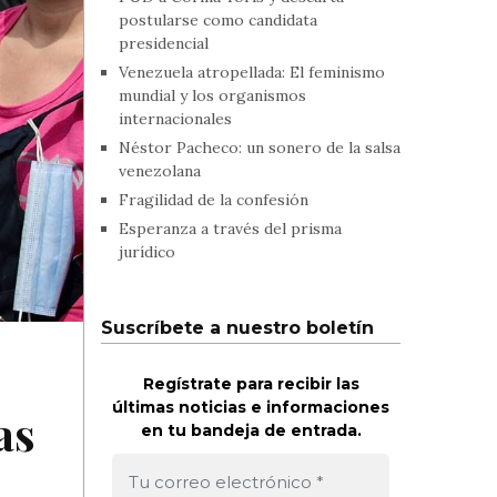
postularse como candidata
presidencial
Venezuela atropellada: El feminismo
mundial y los organismos
internacionales
Néstor Pacheco: un sonero de la salsa
venezolana
Fragilidad de la confesión
Esperanza a través del prisma
jurídico
Suscríbete a nuestro boletín
Regístrate para recibir las
últimas noticias e informaciones
as
en tu bandeja de entrada.