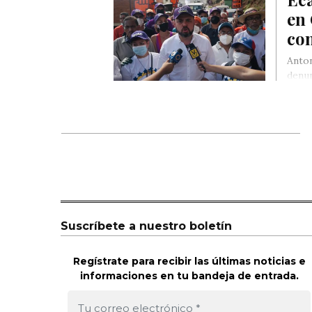
en 
co
Anton
denun
Suscríbete a nuestro boletín
Regístrate para recibir las últimas noticias e
informaciones en tu bandeja de entrada.