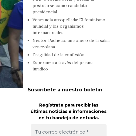
postularse como candidata
presidencial
Venezuela atropellada: El feminismo
mundial y los organismos
internacionales
Néstor Pacheco: un sonero de la salsa
venezolana
Fragilidad de la confesión
Esperanza a través del prisma
jurídico
Suscríbete a nuestro boletín
Regístrate para recibir las
últimas noticias e informaciones
en tu bandeja de entrada.