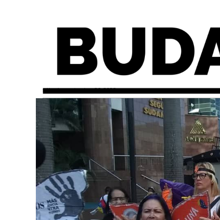
sábado, noviembre 26, 2022