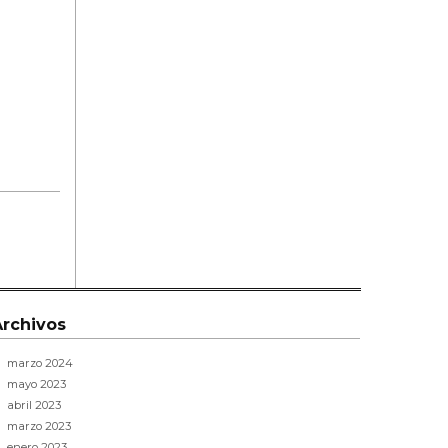
Archivos
marzo 2024
mayo 2023
abril 2023
marzo 2023
enero 2023