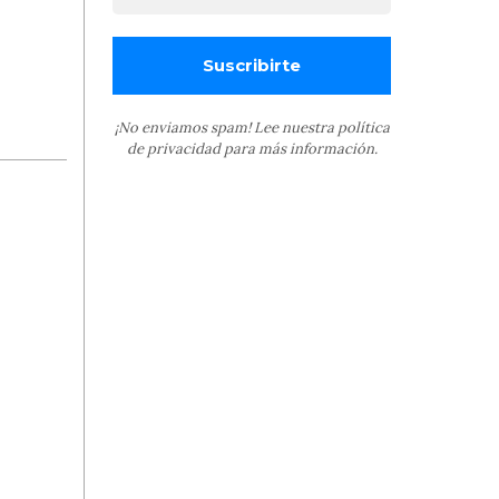
¡No enviamos spam! Lee nuestra
política
de privacidad
para más información.