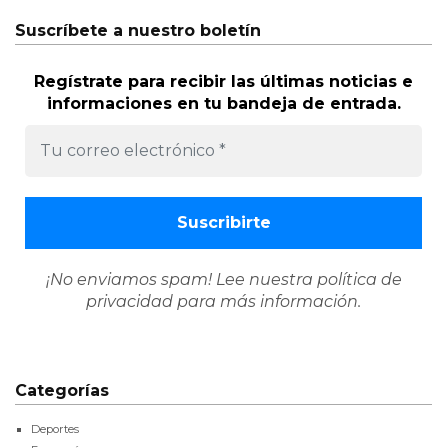
Suscríbete a nuestro boletín
Regístrate para recibir las últimas noticias e
informaciones en tu bandeja de entrada.
¡No enviamos spam! Lee nuestra
política de
privacidad
para más información.
Categorías
Deportes