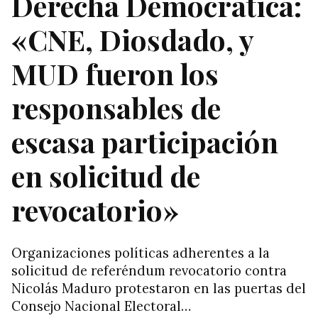
Derecha Democrática:
«CNE, Diosdado, y
MUD fueron los
responsables de
escasa participación
en solicitud de
revocatorio»
Organizaciones políticas adherentes a la
solicitud de referéndum revocatorio contra
Nicolás Maduro protestaron en las puertas del
Consejo Nacional Electoral…