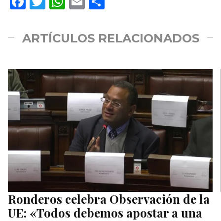
Facebook
Twitter
WhatsApp
Email
Compartir
ARTÍCULOS RELACIONADOS
Ronderos celebra Observación de la
UE: «Todos debemos apostar a una