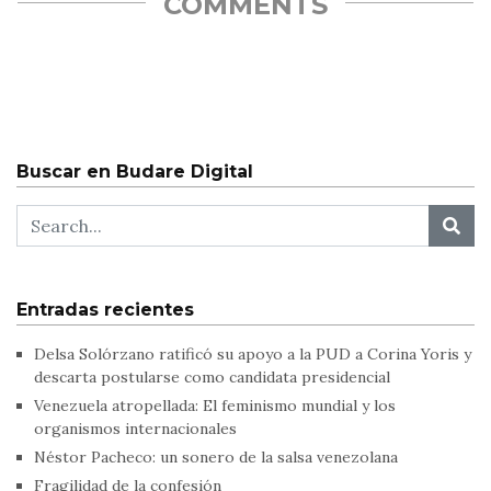
COMMENTS
Buscar en Budare Digital
Entradas recientes
Delsa Solórzano ratificó su apoyo a la PUD a Corina Yoris y
descarta postularse como candidata presidencial
Venezuela atropellada: El feminismo mundial y los
organismos internacionales
Néstor Pacheco: un sonero de la salsa venezolana
Fragilidad de la confesión