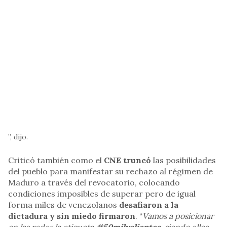
”, dijo.
Criticó también como el
CNE truncó
las posibilidades
del pueblo para manifestar su rechazo al régimen de
Maduro a través del revocatorio, colocando
condiciones imposibles de superar pero de igual
forma miles de venezolanos
desafiaron a la
dictadura y sin miedo firmaron
. “
Vamos a posicionar