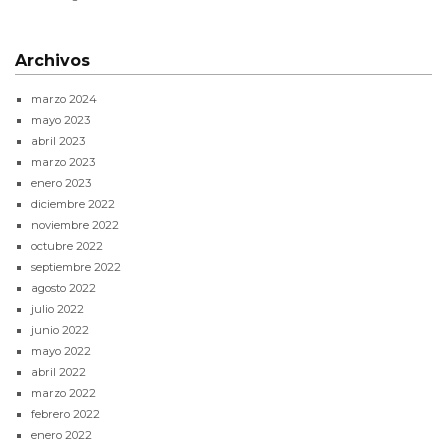
Archivos
marzo 2024
mayo 2023
abril 2023
marzo 2023
enero 2023
diciembre 2022
noviembre 2022
octubre 2022
septiembre 2022
agosto 2022
julio 2022
junio 2022
mayo 2022
abril 2022
marzo 2022
febrero 2022
enero 2022