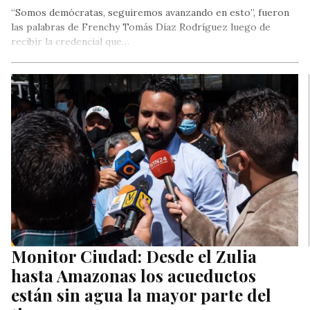
“Somos demócratas, seguiremos avanzando en esto”, fueron
las palabras de Frenchy Tomás Díaz Rodríguez luego de
recibir la credencial que…
Monitor Ciudad: Desde el Zulia
hasta Amazonas los acueductos
están sin agua la mayor parte del