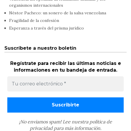
organismos internacionales
Néstor Pacheco: un sonero de la salsa venezolana
Fragilidad de la confesión
Esperanza a través del prisma jurídico
Suscríbete a nuestro boletín
Regístrate para recibir las últimas noticias e
informaciones en tu bandeja de entrada.
¡No enviamos spam! Lee nuestra
política de
privacidad
para más información.