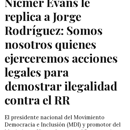
Nicmer Evans le
replica a Jorge
Rodríguez: Somos
nosotros quienes
ejerceremos acciones
legales para
demostrar ilegalidad
contra el RR
El presidente nacional del Movimiento
Democracia e Inclusión (MDI) y promotor del