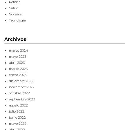
Política
Salud
Sucesos
Tecnología
Archivos
marzo 2024
mayo 2023
abril 2023
marzo 2023
enero 2023
diciembre 2022
noviembre 2022
octubre 2022
septiembre 2022
agosto 2022
julio 2022
junio 2022
mayo 2022
abril 2022