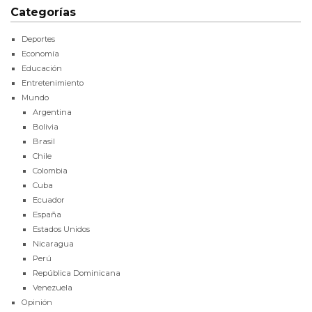
Categorías
Deportes
Economía
Educación
Entretenimiento
Mundo
Argentina
Bolivia
Brasil
Chile
Colombia
Cuba
Ecuador
España
Estados Unidos
Nicaragua
Perú
República Dominicana
Venezuela
Opinión