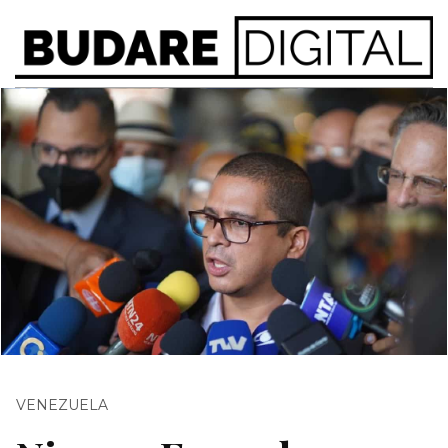
VENEZUELA