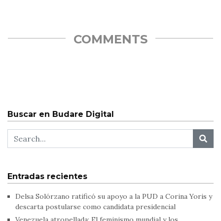
COMMENTS
Buscar en Budare Digital
Entradas recientes
Delsa Solórzano ratificó su apoyo a la PUD a Corina Yoris y
descarta postularse como candidata presidencial
Venezuela atropellada: El feminismo mundial y los