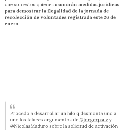
que son estos quienes
asumirán medidas jurídicas
para demostrar la ilegalidad de la jornada de
recolección de voluntades registrada este 26 de
enero.
Procedo a desarrollar un hilo q desmonta uno a
uno los falaces argumentos de
@jorgerpsuv
y
@NicolasMaduro
sobre la solicitud de activación