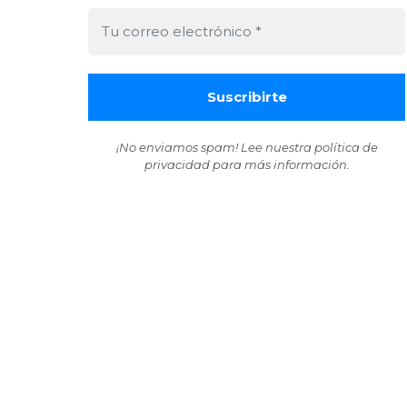
¡No enviamos spam! Lee nuestra
política de
privacidad
para más información.