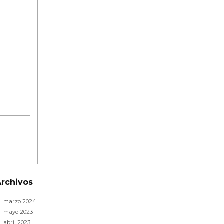
Archivos
marzo 2024
mayo 2023
abril 2023