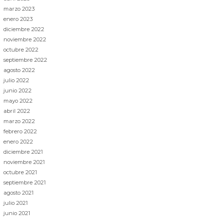
marzo 2023
enero 2023
diciembre 2022
noviembre 2022
octubre 2022
septiembre 2022
agosto 2022
julio 2022
junio 2022
mayo 2022
abril 2022
marzo 2022
febrero 2022
enero 2022
diciembre 2021
noviembre 2021
octubre 2021
septiembre 2021
agosto 2021
julio 2021
junio 2021