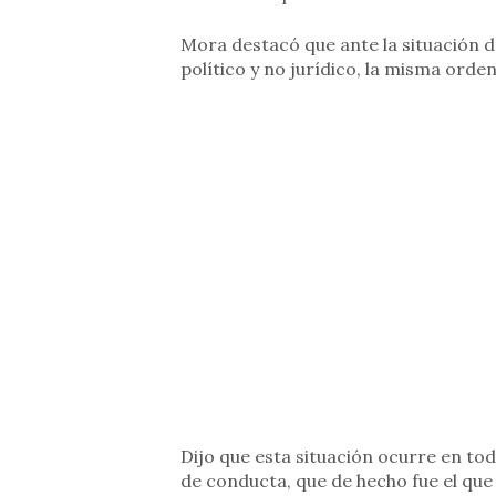
Mora destacó que ante la situación d
político y no jurídico, la misma orden
Dijo que esta situación ocurre en to
de conducta, que de hecho fue el que