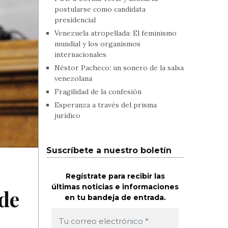
postularse como candidata
presidencial
Venezuela atropellada: El feminismo
mundial y los organismos
internacionales
Néstor Pacheco: un sonero de la salsa
venezolana
Fragilidad de la confesión
Esperanza a través del prisma
jurídico
Suscríbete a nuestro boletín
Regístrate para recibir las
últimas noticias e informaciones
de
en tu bandeja de entrada.