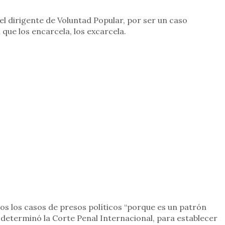
el dirigente de Voluntad Popular, por ser un caso
 que los encarcela, los excarcela.
dos los casos de presos políticos “porque es un patrón
 determinó la Corte Penal Internacional, para establecer