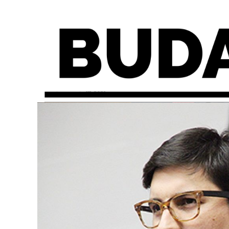
martes, agosto 17, 2021