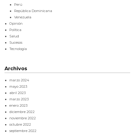
Perú
República Dominicana
Venezuela
Opinión
Política
Salud
Sucesos
Tecnología
Archivos
marzo 2024
mayo 2023
abril 2023
marzo 2023
enero 2023
diciembre 2022
noviembre 2022
octubre 2022
septiembre 2022