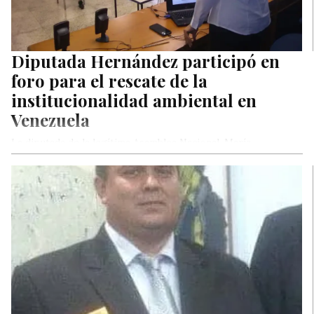
Diputada Hernández participó en
foro para el rescate de la
institucionalidad ambiental en
Venezuela
La diputada de la legítima Asamblea Nacional, María
Hernández, participó en el foro: Acciones legislativas
estratégicas para el rescate de…