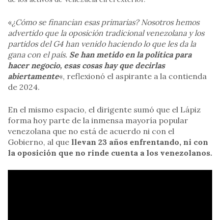
«
¿Cómo se financian esas primarias? Nosotros hemos
advertido que la oposición tradicional venezolana y los
partidos del G4 han venido haciendo lo que les da la
gana con el país.
Se han metido en la política para
hacer negocio, esas cosas hay que decirlas
abiertamente
«, reflexionó el aspirante a la contienda
de 2024.
En el mismo espacio, el dirigente sumó que el Lápiz
forma hoy parte de la inmensa mayoría popular
venezolana que no está de acuerdo ni con el
Gobierno, al que
llevan 23 años enfrentando, ni con
la oposición que no rinde cuenta a los venezolanos.