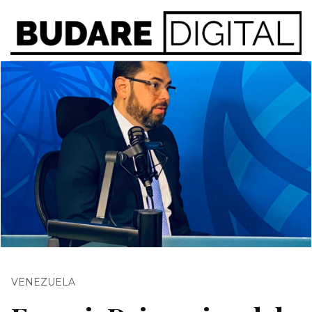
VENEZUELA