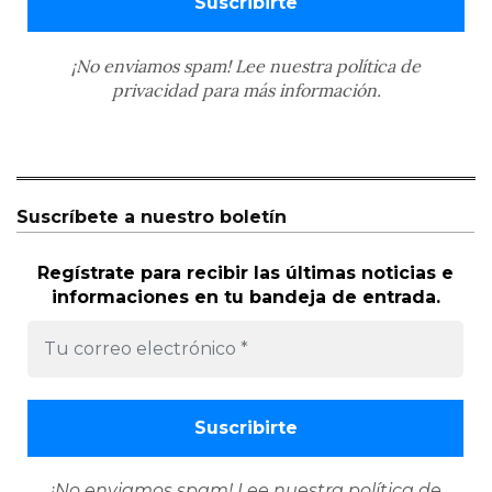
¡No enviamos spam! Lee nuestra
política de
privacidad
para más información.
Suscríbete a nuestro boletín
Regístrate para recibir las últimas noticias e
informaciones en tu bandeja de entrada.
¡No enviamos spam! Lee nuestra
política de