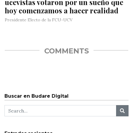
ucevistas votaron por un sueño que
hoy comenzamos a hacer realidad
Presidente Electo de la FCU-UCV
COMMENTS
Buscar en Budare Digital