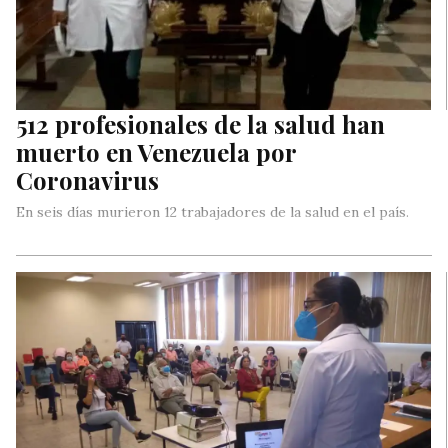
512 profesionales de la salud han
muerto en Venezuela por
Coronavirus
En seis días murieron 12 trabajadores de la salud en el país.