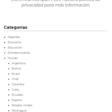
privacidad
para más información.
Categorías
Deportes
Economía
Educación
Entretenimiento
Mundo
Argentina
Bolivia
Brasil
Chile
Colombia
Cuba
Ecuador
España
Estados Unidos
Nicaragua