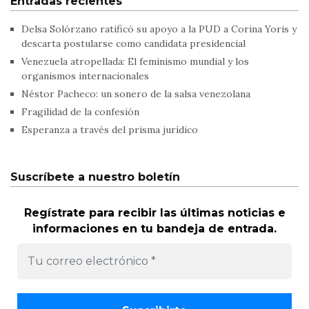
Entradas recientes
Delsa Solórzano ratificó su apoyo a la PUD a Corina Yoris y
descarta postularse como candidata presidencial
Venezuela atropellada: El feminismo mundial y los
organismos internacionales
Néstor Pacheco: un sonero de la salsa venezolana
Fragilidad de la confesión
Esperanza a través del prisma jurídico
Suscríbete a nuestro boletín
Regístrate para recibir las últimas noticias e
informaciones en tu bandeja de entrada.