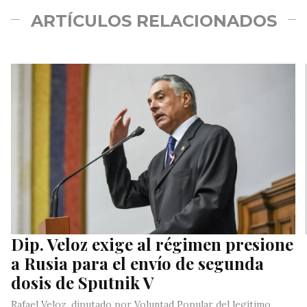
ARTÍCULOS RELACIONADOS
Dip. Veloz exige al régimen presione
a Rusia para el envío de segunda
dosis de Sputnik V
Rafael Veloz, diputado por Voluntad Popular del legítimo