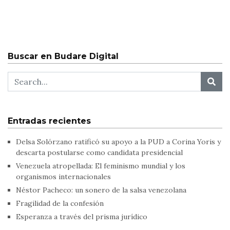
Buscar en Budare Digital
Entradas recientes
Delsa Solórzano ratificó su apoyo a la PUD a Corina Yoris y
descarta postularse como candidata presidencial
Venezuela atropellada: El feminismo mundial y los
organismos internacionales
Néstor Pacheco: un sonero de la salsa venezolana
Fragilidad de la confesión
Esperanza a través del prisma jurídico