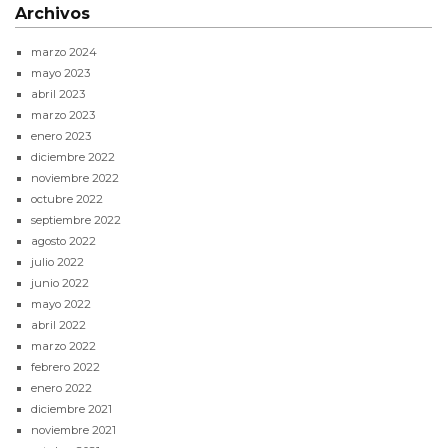
Archivos
marzo 2024
mayo 2023
abril 2023
marzo 2023
enero 2023
diciembre 2022
noviembre 2022
octubre 2022
septiembre 2022
agosto 2022
julio 2022
junio 2022
mayo 2022
abril 2022
marzo 2022
febrero 2022
enero 2022
diciembre 2021
noviembre 2021