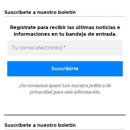
Suscríbete a nuestro boletín
Regístrate para recibir las últimas noticias e
informaciones en tu bandeja de entrada.
¡No enviamos spam! Lee nuestra
política de
privacidad
para más información.
Suscríbete a nuestro boletín