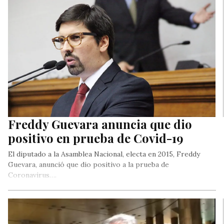
Freddy Guevara anuncia que dio
positivo en prueba de Covid-19
El diputado a la Asamblea Nacional, electa en 2015, Freddy
Guevara, anunció que dio positivo a la prueba de
Coronavirus….