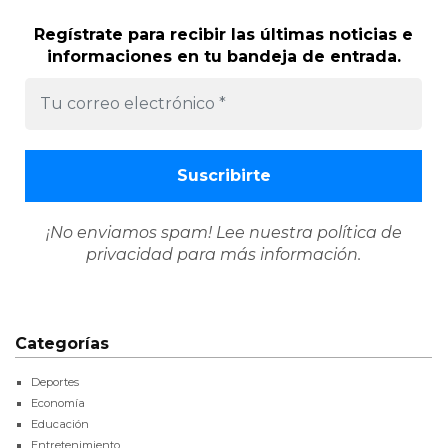
Regístrate para recibir las últimas noticias e
informaciones en tu bandeja de entrada.
¡No enviamos spam! Lee nuestra
política de
privacidad
para más información.
Categorías
Deportes
Economía
Educación
Entretenimiento