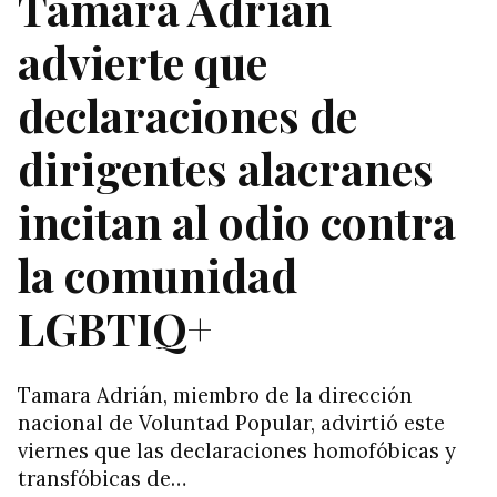
Tamara Adrián
advierte que
declaraciones de
dirigentes alacranes
incitan al odio contra
la comunidad
LGBTIQ+
Tamara Adrián, miembro de la dirección
nacional de Voluntad Popular, advirtió este
viernes que las declaraciones homofóbicas y
transfóbicas de…