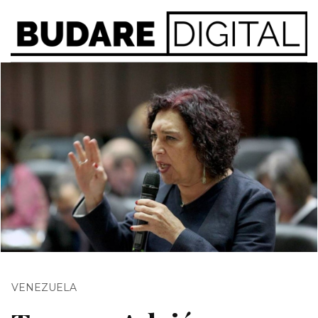
VENEZUELA