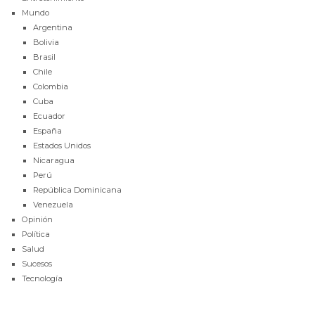
Mundo
Argentina
Bolivia
Brasil
Chile
Colombia
Cuba
Ecuador
España
Estados Unidos
Nicaragua
Perú
República Dominicana
Venezuela
Opinión
Política
Salud
Sucesos
Tecnología