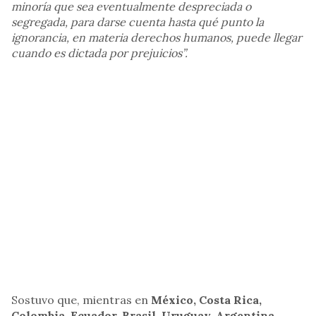
minoría que sea eventualmente despreciada o
segregada, para darse cuenta hasta qué punto la
ignorancia, en materia derechos humanos, puede llegar
cuando es dictada por prejuicios”.
Sostuvo que, mientras en
México, Costa Rica,
Colombia, Ecuador, Brasil, Uruguay, Argentina,