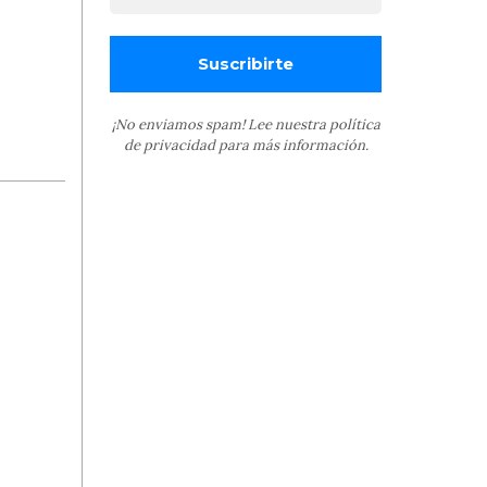
¡No enviamos spam! Lee nuestra
política
de privacidad
para más información.