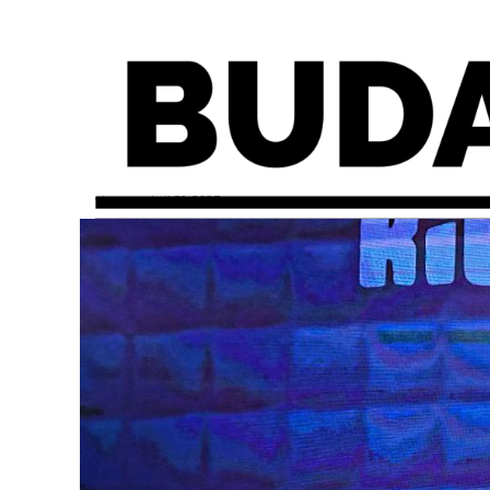
viernes, abril 21, 2023