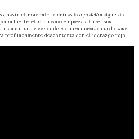
co, hasta el momento mientras la oposición sigue sin
ción fuerte, el oficialismo empieza a hacer sus
ra buscar un reacomodo en la reconexión con la base
tra profundamente descontenta con el liderazgo rojo.