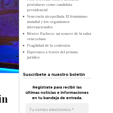
postularse como candidata
presidencial
Venezuela atropellada: El feminismo
mundial y los organismos
internacionales
Néstor Pacheco: un sonero de la salsa
venezolana
Fragilidad de la confesión
Esperanza a través del prisma
jurídico
Suscríbete a nuestro boletín
Regístrate para recibir las
últimas noticias e informaciones
in
en tu bandeja de entrada.