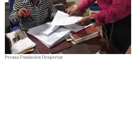
Prensa Fundación Despertar