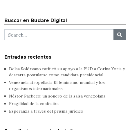
Buscar en Budare Digital
Entradas recientes
Delsa Solórzano ratificó su apoyo a la PUD a Corina Yoris y
descarta postularse como candidata presidencial
Venezuela atropellada: El feminismo mundial y los
organismos internacionales
Néstor Pacheco: un sonero de la salsa venezolana
Fragilidad de la confesión
Esperanza a través del prisma jurídico