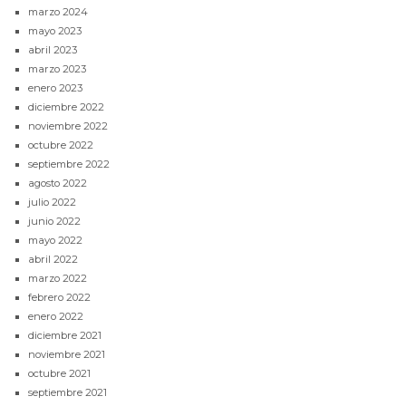
marzo 2024
mayo 2023
abril 2023
marzo 2023
enero 2023
diciembre 2022
noviembre 2022
octubre 2022
septiembre 2022
agosto 2022
julio 2022
junio 2022
mayo 2022
abril 2022
marzo 2022
febrero 2022
enero 2022
diciembre 2021
noviembre 2021
octubre 2021
septiembre 2021