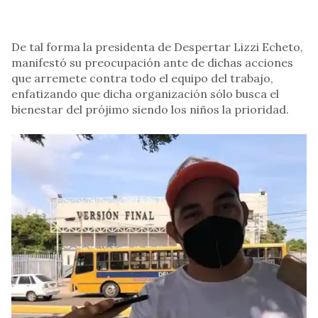
De tal forma la presidenta de Despertar Lizzi Echeto,
manifestó su preocupación ante de dichas acciones
que arremete contra todo el equipo del trabajo,
enfatizando que dicha organización sólo busca el
bienestar del prójimo siendo los niños la prioridad.