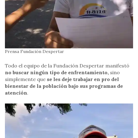
Prensa Fundación Despertar
Todo el equipo de la Fundación Despertar manifestó
no buscar ningún tipo de enfrentamiento,
sino
simplemente que
se les deje trabajar en pro del
bienestar de la población bajo sus programas de
atención
.