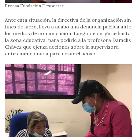
Prensa Fundación Despertar
Ante esta situación, la directiva de la organización sin
fines de lucro, llevó a acabo una denuncia pública ante
los medios de comunicación. Luego de dirigirse hasta
la zona educativa, para pedirle a la profesora Damelis
Chávez que ejerza acciones sobre la supervisora
antes mencionada para cesar el acoso.