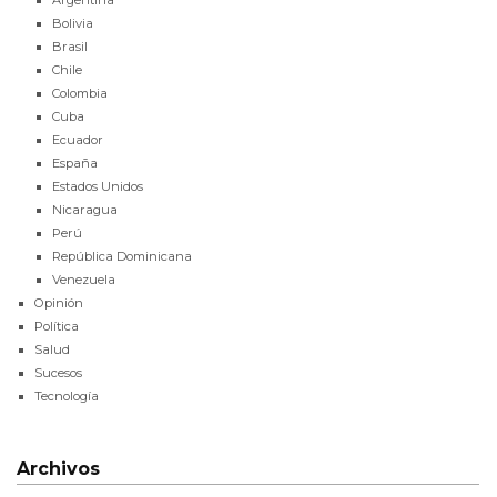
Argentina
Bolivia
Brasil
Chile
Colombia
Cuba
Ecuador
España
Estados Unidos
Nicaragua
Perú
República Dominicana
Venezuela
Opinión
Política
Salud
Sucesos
Tecnología
Archivos