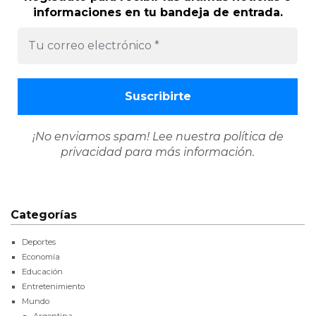
informaciones en tu bandeja de entrada.
¡No enviamos spam! Lee nuestra
política de
privacidad
para más información.
Categorías
Deportes
Economía
Educación
Entretenimiento
Mundo