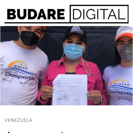
VENEZUELA