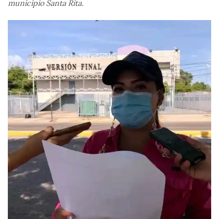
municipio Santa Rita.