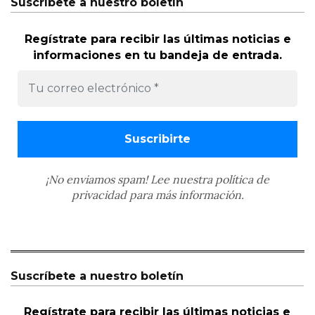
Suscríbete a nuestro boletín
Regístrate para recibir las últimas noticias e
informaciones en tu bandeja de entrada.
¡No enviamos spam! Lee nuestra
política de
privacidad
para más información.
Suscríbete a nuestro boletín
Regístrate para recibir las últimas noticias e