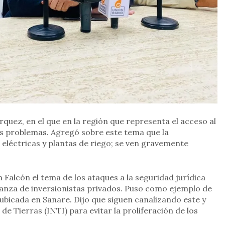
quez, en el que en la región que representa el acceso al
s problemas. Agregó sobre este tema que la
 eléctricas y plantas de riego; se ven gravemente
Falcón el tema de los ataques a la seguridad jurídica
fianza de inversionistas privados. Puso como ejemplo de
 ubicada en Sanare. Dijo que siguen canalizando este y
de Tierras (INTI) para evitar la proliferación de los