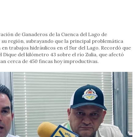
ración de Ganaderos de la Cuenca del Lago de
r su región, subrayando que la principal problemática
ón en trabajos hidráulicos en el Sur del Lago. Recordó que
 Dique del kilómetro 43 sobre el río Zulia, que afectó
an cerca de 450 fincas hoy improductivas.