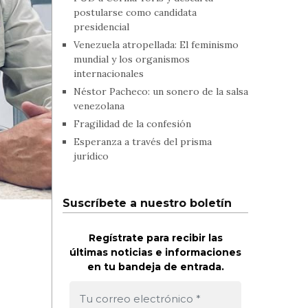
postularse como candidata
presidencial
Venezuela atropellada: El feminismo
mundial y los organismos
internacionales
Néstor Pacheco: un sonero de la salsa
venezolana
Fragilidad de la confesión
Esperanza a través del prisma
jurídico
Suscríbete a nuestro boletín
Regístrate para recibir las
últimas noticias e informaciones
en tu bandeja de entrada.