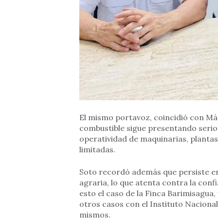
El mismo portavoz, coincidió con Már
combustible sigue presentando serio
operatividad de maquinarias, plantas
limitadas.
Soto recordó además que persiste en 
agraria, lo que atenta contra la con
esto el caso de la Finca Barimisagua,
otros casos con el Instituto Nacional 
mismos.