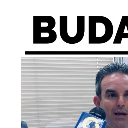
martes, abril 4, 2023