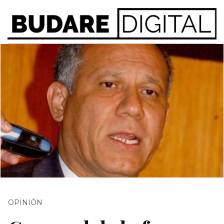
OPINIÓN