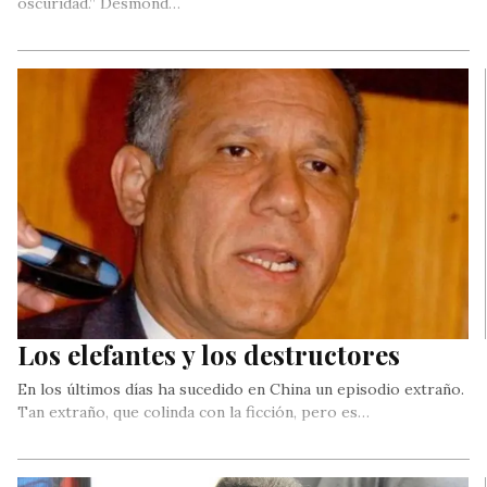
oscuridad.” Desmond…
Los elefantes y los destructores
En los últimos días ha sucedido en China un episodio extraño.
Tan extraño, que colinda con la ficción, pero es…