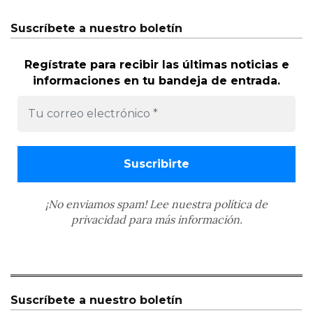
Suscríbete a nuestro boletín
Regístrate para recibir las últimas noticias e
informaciones en tu bandeja de entrada.
¡No enviamos spam! Lee nuestra
política de
privacidad
para más información.
Suscríbete a nuestro boletín