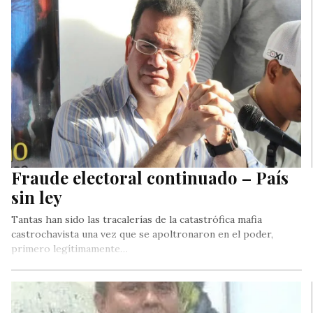
Fraude electoral continuado – País
sin ley
Tantas han sido las tracalerías de la catastrófica mafia
castrochavista una vez que se apoltronaron en el poder,
primero legítimamente…