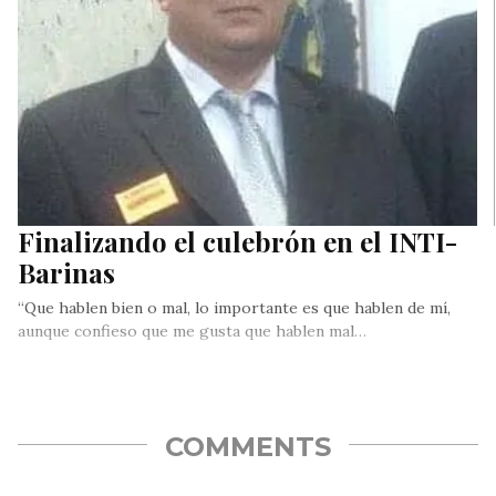
Finalizando el culebrón en el INTI-
Barinas
“Que hablen bien o mal, lo importante es que hablen de mí,
aunque confieso que me gusta que hablen mal…
COMMENTS