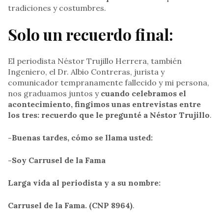
tradiciones y costumbres.
Solo un recuerdo final:
El periodista Néstor Trujillo Herrera, también
Ingeniero, el Dr. Albio Contreras, jurista y
comunicador tempranamente fallecido y mi persona,
nos graduamos juntos y
cuando celebramos el
acontecimiento, fingimos unas entrevistas entre
los tres: recuerdo que le pregunté a Néstor Trujillo
.
-Buenas tardes, cómo se llama usted:
-Soy Carrusel de la Fama
Larga vida al periodista y a su nombre:
Carrusel de la Fama. (CNP 8964)
.