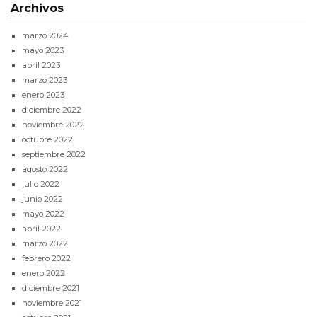
Archivos
marzo 2024
mayo 2023
abril 2023
marzo 2023
enero 2023
diciembre 2022
noviembre 2022
octubre 2022
septiembre 2022
agosto 2022
julio 2022
junio 2022
mayo 2022
abril 2022
marzo 2022
febrero 2022
enero 2022
diciembre 2021
noviembre 2021