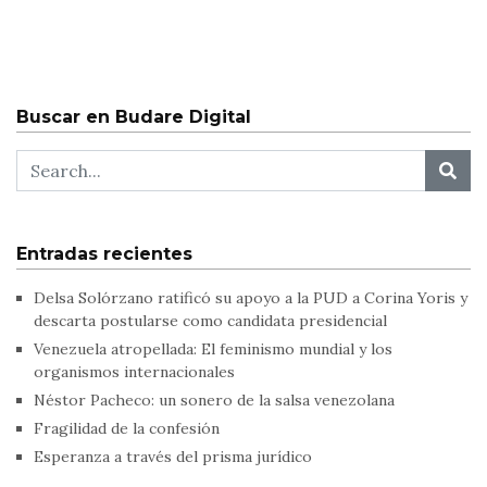
Buscar en Budare Digital
Entradas recientes
Delsa Solórzano ratificó su apoyo a la PUD a Corina Yoris y
descarta postularse como candidata presidencial
Venezuela atropellada: El feminismo mundial y los
organismos internacionales
Néstor Pacheco: un sonero de la salsa venezolana
Fragilidad de la confesión
Esperanza a través del prisma jurídico