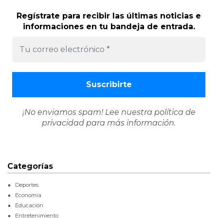
Regístrate para recibir las últimas noticias e
informaciones en tu bandeja de entrada.
¡No enviamos spam! Lee nuestra
política de
privacidad
para más información.
Categorías
Deportes
Economía
Educación
Entretenimiento