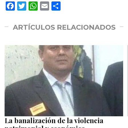
Facebook
Twitter
WhatsApp
Email
Compartir
ARTÍCULOS RELACIONADOS
La banalización de la violencia