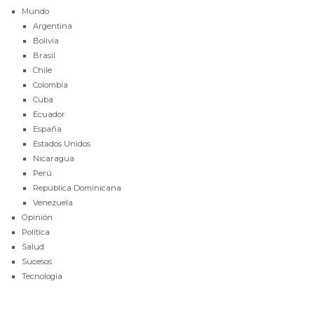
Mundo
Argentina
Bolivia
Brasil
Chile
Colombia
Cuba
Ecuador
España
Estados Unidos
Nicaragua
Perú
República Dominicana
Venezuela
Opinión
Política
Salud
Sucesos
Tecnología