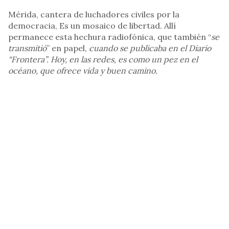
Mérida, cantera de luchadores civiles por la
democracia, Es un mosaico de libertad. Allí
permanece esta hechura radiofónica, que también “
se
transmitió
” en papel,
cuando se publicaba en el Diario
“Frontera”. Hoy, en las redes, es como un pez en el
océano, que ofrece vida y buen camino.