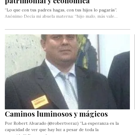
patrimonial y económica
“Lo que con tus padres hagas, con tus hijos lo pagarás”.
Anónimo Decía mi abuela materna: “hijo malo, más vale…
Caminos luminosos y mágicos
Por Robert Alvarado (@robertveraz) “La esperanza es la
capacidad de ver que hay luz a pesar de toda la