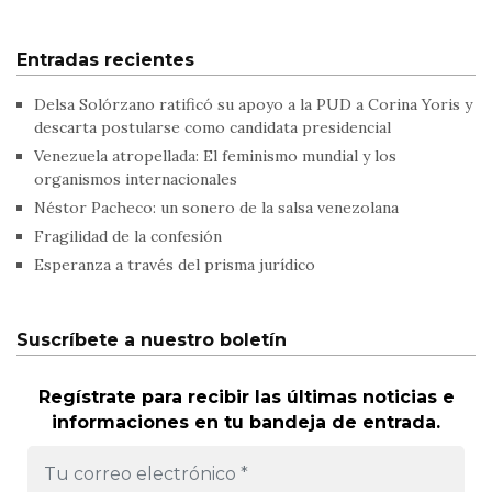
Entradas recientes
Delsa Solórzano ratificó su apoyo a la PUD a Corina Yoris y
descarta postularse como candidata presidencial
Venezuela atropellada: El feminismo mundial y los
organismos internacionales
Néstor Pacheco: un sonero de la salsa venezolana
Fragilidad de la confesión
Esperanza a través del prisma jurídico
Suscríbete a nuestro boletín
Regístrate para recibir las últimas noticias e
informaciones en tu bandeja de entrada.