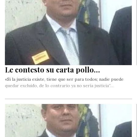
Le contesto su carta pollo…
«Si la justicia existe, tiene que ser para todos; nadie puede
quedar excluido, de lo contrario ya no sería justicia”…