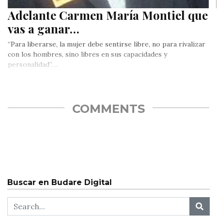
Adelante Carmen María Montiel que
vas a ganar…
“Para liberarse, la mujer debe sentirse libre, no para rivalizar
con los hombres, sino libres en sus capacidades y
personalidad”….
COMMENTS
Buscar en Budare Digital