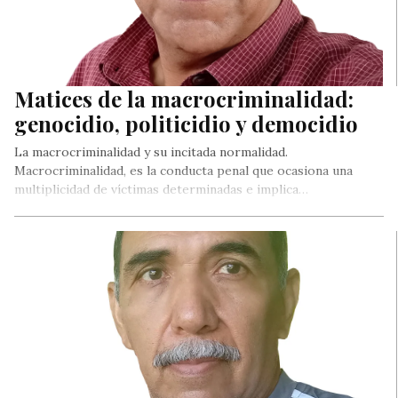
Matices de la macrocriminalidad:
genocidio, politicidio y democidio
La macrocriminalidad y su incitada normalidad.
Macrocriminalidad, es la conducta penal que ocasiona una
multiplicidad de víctimas determinadas e implica…