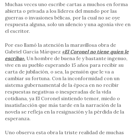
Muchas veces uno escribe cartas a muchos en forma
abierta o privada a los líderes del mundo por las
guerras o invasiones bélicas, por la cual no se oye
respuesta alguna, solo un silencio y una agonía vive en
el escritor.
Por eso llamó la atención la maravillosa obra de
Gabriel García Márquez
«El Coronel no tiene quien le
escriba».
Un hombre de buena fe y bastante ingenuo,
vive en su pueblo esperando 15 años para recibir su
carta de jubilación, o sea, la pensión que le va a
cambiar su fortuna. Con la inconformidad con un
sistema gubernamental de la época en no recibir
respuestas negativas o inesperadas de la vida
cotidiana, ya El Coronel sintiendo temor, miedo o
insatisfacción que más tarde en la narración de la
novela se refleja en la resignación y la pérdida de la
esperanza.
Uno observa esta obra la triste realidad de muchas