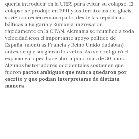
quería introducir en la URSS para evitar su colapso. El
colapso se produjo en 1991 y los territorios del glacis
soviético recién emancipado, desde las repúblicas
bálticas a Bulgaria y Rumania, ingresaron
rápidamente en la OTAN. Alemania se reunificó a toda
velocidad (con el importante apoyo político de
España, mientras Francia y Reino Unido dudaban),
antes de que surgieran los vetos. Así se configuró el
espacio europeo hace ahora poco más de 30 años.
Algunos historiadores occidentales sostienen que
fueron
pactos ambiguos que nunca quedaron por
escrito y que podían interpretarse de distinta
manera