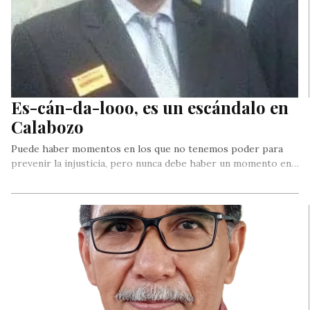
Es-cán-da-looo, es un escándalo en
Calabozo
Puede haber momentos en los que no tenemos poder para
prevenir la injusticia, pero nunca debe haber un momento en…