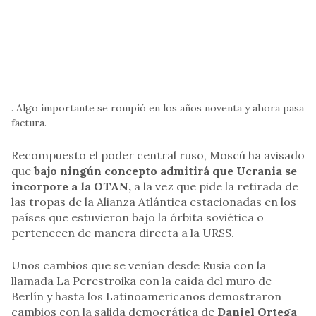
. Algo importante se rompió en los años noventa y ahora pasa
factura.
Recompuesto el poder central ruso, Moscú ha avisado
que
bajo ningún concepto admitirá que Ucrania se
incorpore a la OTAN,
a la vez que pide la retirada de
las tropas de la Alianza Atlántica estacionadas en los
países que estuvieron bajo la órbita soviética o
pertenecen de manera directa a la URSS.
Unos cambios que se venían desde Rusia con la
llamada La Perestroika con la caída del muro de
Berlín y hasta los Latinoamericanos demostraron
cambios con la salida democrática de
Daniel Ortega