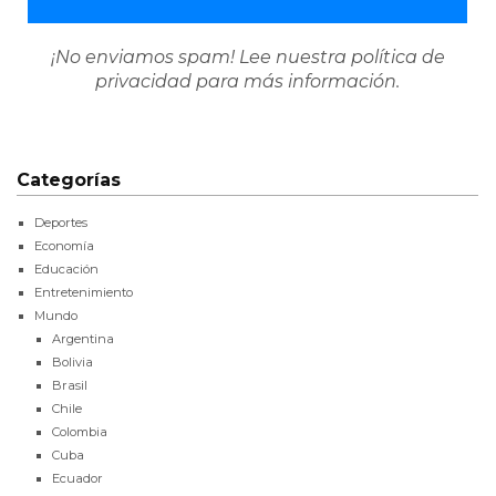
¡No enviamos spam! Lee nuestra
política de
privacidad
para más información.
Categorías
Deportes
Economía
Educación
Entretenimiento
Mundo
Argentina
Bolivia
Brasil
Chile
Colombia
Cuba
Ecuador