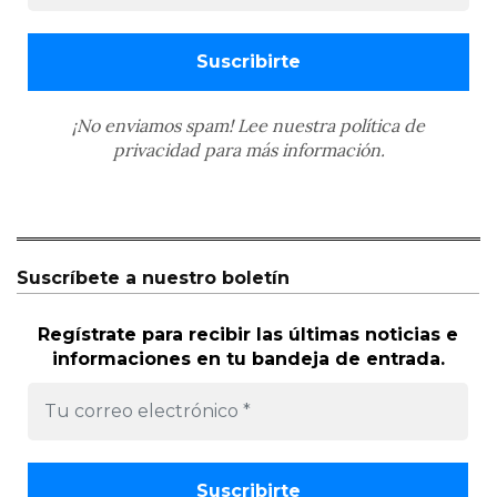
¡No enviamos spam! Lee nuestra
política de
privacidad
para más información.
Suscríbete a nuestro boletín
Regístrate para recibir las últimas noticias e
informaciones en tu bandeja de entrada.