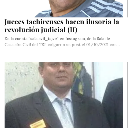
Jueces tachirenses hacen ilusoria la
revolución judicial (II)
En la cuenta “salacivil_tsjve” en Instagram, de la Sala de
Casación Civil del TSJ, colgaron un post el 01/10/2021 con…