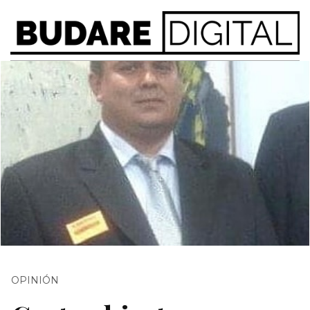
OPINIÓN