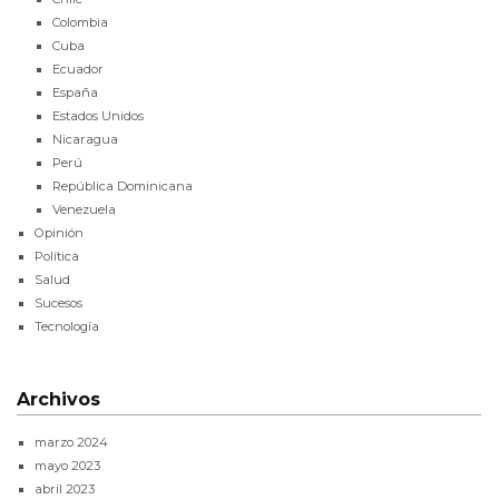
Colombia
Cuba
Ecuador
España
Estados Unidos
Nicaragua
Perú
República Dominicana
Venezuela
Opinión
Política
Salud
Sucesos
Tecnología
Archivos
marzo 2024
mayo 2023
abril 2023