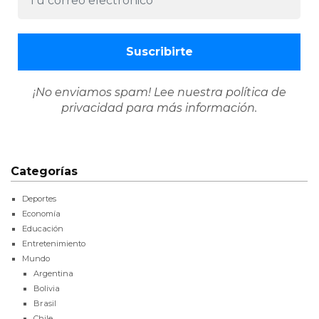
¡No enviamos spam! Lee nuestra
política de
privacidad
para más información.
Categorías
Deportes
Economía
Educación
Entretenimiento
Mundo
Argentina
Bolivia
Brasil
Chile