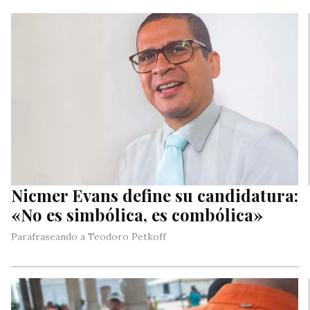
Nicmer Evans define su candidatura:
«No es simbólica, es combólica»
Parafraseando a Teodoro Petkoff