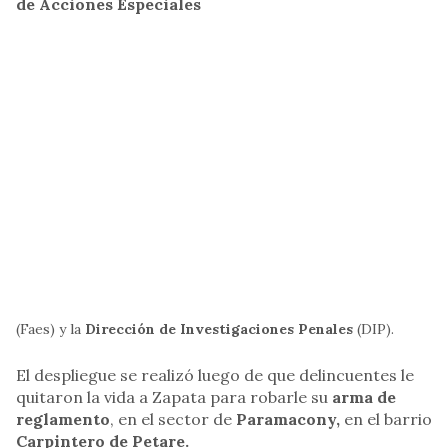
de Acciones Especiales
(Faes) y la
Dirección de Investigaciones Penales
(DIP).
El despliegue se realizó luego de que delincuentes le
quitaron la vida a Zapata para robarle su
arma de
reglamento
, en el sector de
Paramacony,
en el barrio
Carpintero de Petare.