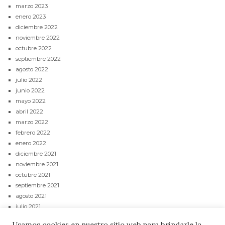
marzo 2023
enero 2023
diciembre 2022
noviembre 2022
octubre 2022
septiembre 2022
agosto 2022
julio 2022
junio 2022
mayo 2022
abril 2022
marzo 2022
febrero 2022
enero 2022
diciembre 2021
noviembre 2021
octubre 2021
septiembre 2021
agosto 2021
julio 2021
junio 2021
Usamos cookies en nuestro sitio web para brindarle la