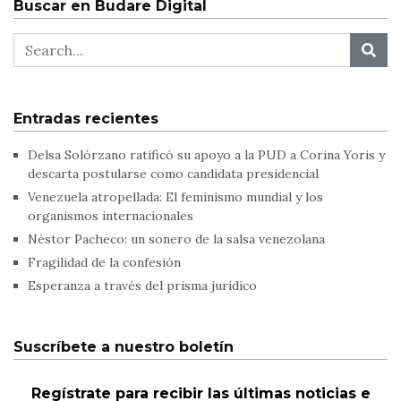
Buscar en Budare Digital
Entradas recientes
Delsa Solórzano ratificó su apoyo a la PUD a Corina Yoris y
descarta postularse como candidata presidencial
Venezuela atropellada: El feminismo mundial y los
organismos internacionales
Néstor Pacheco: un sonero de la salsa venezolana
Fragilidad de la confesión
Esperanza a través del prisma jurídico
Suscríbete a nuestro boletín
Regístrate para recibir las últimas noticias e