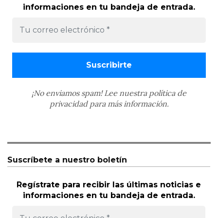
informaciones en tu bandeja de entrada.
¡No enviamos spam! Lee nuestra
política de
privacidad
para más información.
Suscríbete a nuestro boletín
Regístrate para recibir las últimas noticias e
informaciones en tu bandeja de entrada.