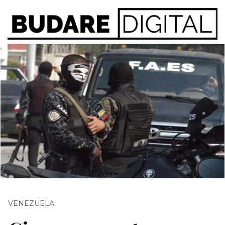
VENEZUELA