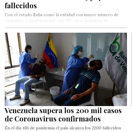
fallecidos
Con el estado Zulia como la entidad con mayor número de
contagios a nivel nacional, con 177 casos positivos de…
Venezuela supera los 200 mil casos
de Coronavirus confirmados
En el día 416 de pandemia el país alcanza los 2200 fallecidos