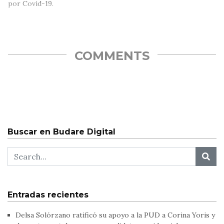
por Covid-19.
COMMENTS
Buscar en Budare Digital
Entradas recientes
Delsa Solórzano ratificó su apoyo a la PUD a Corina Yoris y