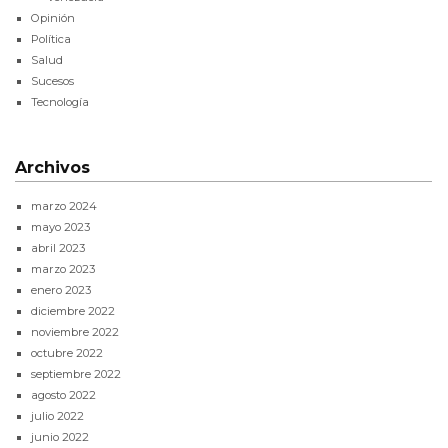
Opinión
Política
Salud
Sucesos
Tecnología
Archivos
marzo 2024
mayo 2023
abril 2023
marzo 2023
enero 2023
diciembre 2022
noviembre 2022
octubre 2022
septiembre 2022
agosto 2022
julio 2022
junio 2022