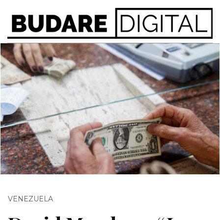
VENEZUELA