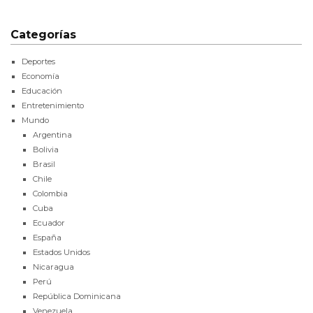
Categorías
Deportes
Economía
Educación
Entretenimiento
Mundo
Argentina
Bolivia
Brasil
Chile
Colombia
Cuba
Ecuador
España
Estados Unidos
Nicaragua
Perú
República Dominicana
Venezuela