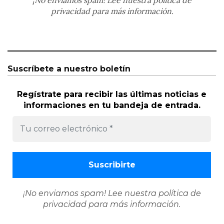
¡No enviamos spam! Lee nuestra
política de
privacidad
para más información.
Suscríbete a nuestro boletín
Regístrate para recibir las últimas noticias e
informaciones en tu bandeja de entrada.
¡No enviamos spam! Lee nuestra
política de
privacidad
para más información.