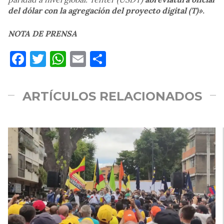
del dólar con la agregación del proyecto digital (T)»
.
NOTA DE PRENSA
Facebook
Twitter
WhatsApp
Email
Compartir
ARTÍCULOS RELACIONADOS