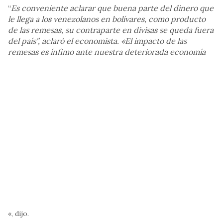
“
Es conveniente aclarar que buena parte del dinero que
le llega a los venezolanos en bolívares, como producto
de las remesas, su contraparte en divisas se queda fuera
del país”, aclaró el economista. «El impacto de las
remesas es ínfimo ante nuestra deteriorada economía
«, dijo.