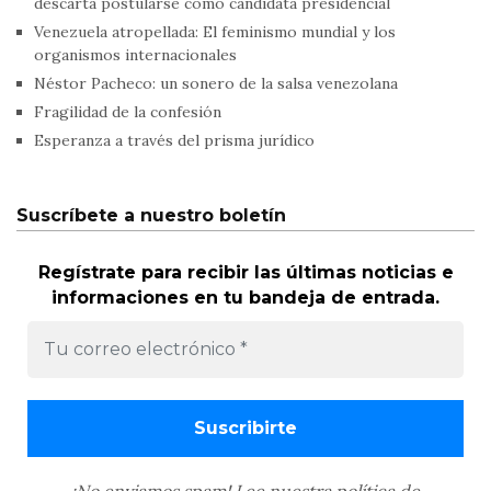
descarta postularse como candidata presidencial
Venezuela atropellada: El feminismo mundial y los
organismos internacionales
Néstor Pacheco: un sonero de la salsa venezolana
Fragilidad de la confesión
Esperanza a través del prisma jurídico
Suscríbete a nuestro boletín
Regístrate para recibir las últimas noticias e
informaciones en tu bandeja de entrada.