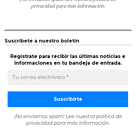
privacidad
para más información.
Suscríbete a nuestro boletín
Regístrate para recibir las últimas noticias e
informaciones en tu bandeja de entrada.
¡No enviamos spam! Lee nuestra
política de
privacidad
para más información.