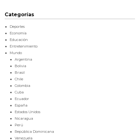
Categorías
Deportes
Economía
Educación
Entretenimiento
Mundo
Argentina
Bolivia
Brasil
Chile
Colombia
Cuba
Ecuador
España
Estados Unidos
Nicaragua
Perú
República Dominicana
Venezuela