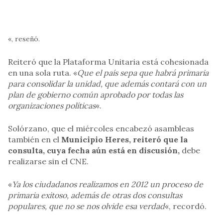
«, reseñó.
Reiteró que la Plataforma Unitaria está cohesionada
en una sola ruta. «
Que el país sepa que habrá primaria
para consolidar la unidad, que además contará con un
plan de gobierno común aprobado por todas las
organizaciones políticas
«.
Solórzano, que el miércoles encabezó asambleas
también en el
Municipio Heres, reiteró que la
consulta, cuya fecha aún está en discusión,
debe
realizarse sin el CNE.
«
Ya los ciudadanos realizamos en 2012 un proceso de
primaria exitoso, además de otras dos consultas
populares, que no se nos olvide esa verdad
«, recordó.