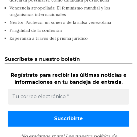
descarta postularse como candidata presidencial
Venezuela atropellada: El feminismo mundial y los
organismos internacionales
Néstor Pacheco: un sonero de la salsa venezolana
Fragilidad de la confesión
Esperanza a través del prisma jurídico
Suscríbete a nuestro boletín
Regístrate para recibir las últimas noticias e
informaciones en tu bandeja de entrada.
¡No enviamos spam! Lee nuestra
política de