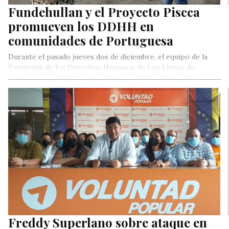
Fundehullan y el Proyecto Piscca
promueven los DDHH en
comunidades de Portuguesa
Durante el pasado jueves dos de diciembre, el equipo de la
Fundación de los Derechos Humanos de Los Llanos de…
Freddy Superlano sobre ataque en