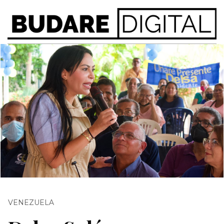
VENEZUELA