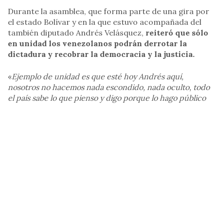
Durante la asamblea, que forma parte de una gira por
el estado Bolívar y en la que estuvo acompañada del
también diputado Andrés Velásquez,
reiteró que sólo
en unidad los venezolanos podrán derrotar la
dictadura y recobrar la democracia y la justicia.
«
Ejemplo de unidad es que esté hoy Andrés aquí,
nosotros no hacemos nada escondido, nada oculto, todo
el país sabe lo que pienso y digo porque lo hago público