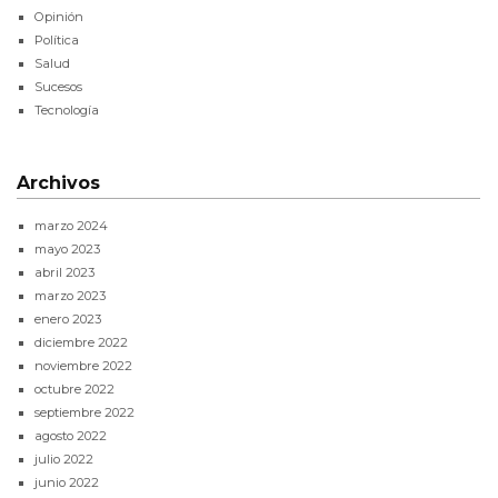
Opinión
Política
Salud
Sucesos
Tecnología
Archivos
marzo 2024
mayo 2023
abril 2023
marzo 2023
enero 2023
diciembre 2022
noviembre 2022
octubre 2022
septiembre 2022
agosto 2022
julio 2022
junio 2022