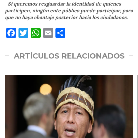
–
Si queremos resguardar la identidad de quienes
participen, ningún ente público puede participar, para
que no haya chantaje posterior hacia los ciudadanos.
Facebook
Twitter
WhatsApp
Email
Compartir
ARTÍCULOS RELACIONADOS