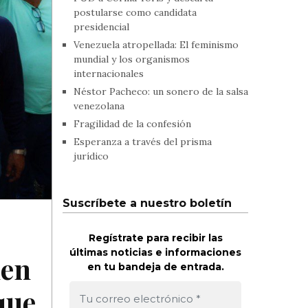
postularse como candidata
presidencial
Venezuela atropellada: El feminismo
mundial y los organismos
internacionales
Néstor Pacheco: un sonero de la salsa
venezolana
Fragilidad de la confesión
Esperanza a través del prisma
jurídico
Suscríbete a nuestro boletín
Regístrate para recibir las
últimas noticias e informaciones
men
en tu bandeja de entrada.
que