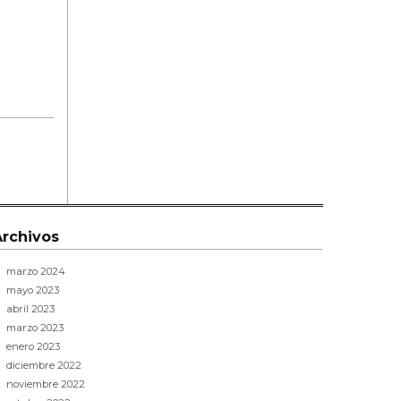
Archivos
marzo 2024
mayo 2023
abril 2023
marzo 2023
enero 2023
diciembre 2022
noviembre 2022