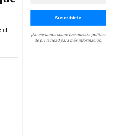
 el
¡No enviamos spam! Lee nuestra
política
de privacidad
para más información.