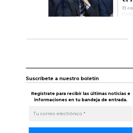
El em
Carlo
Suscríbete a nuestro boletín
Regístrate para recibir las últimas noticias e
informaciones en tu bandeja de entrada.