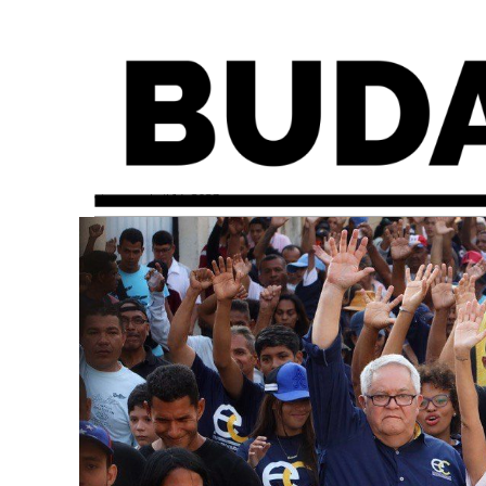
viernes, abril 14, 2023