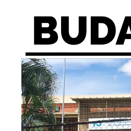
jueves, noviembre 10, 2022