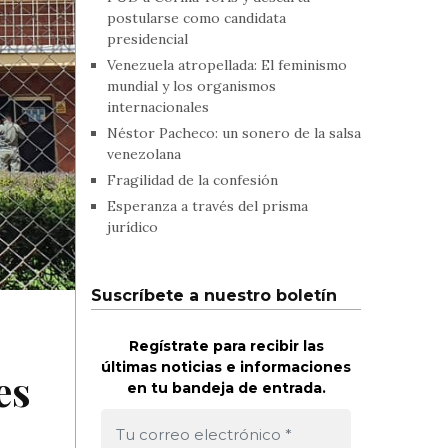
postularse como candidata
presidencial
Venezuela atropellada: El feminismo
mundial y los organismos
internacionales
Néstor Pacheco: un sonero de la salsa
venezolana
Fragilidad de la confesión
Esperanza a través del prisma
jurídico
Suscríbete a nuestro boletín
Regístrate para recibir las
últimas noticias e informaciones
es
en tu bandeja de entrada.