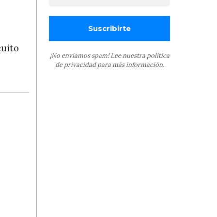
cuito
¡No enviamos spam! Lee nuestra
política
de privacidad
para más información.