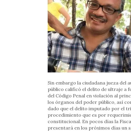
Sin embargo la ciudadana jueza del a
público calificó el delito de ultraje 
del Código Penal en violación al prin
los órganos del poder público, así co
dado que el delito imputado por el tr
procedimiento que es por requerimi
constitucional. En pocos días la Fisca
presentará en los próximos días un s