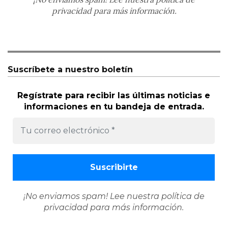
privacidad
para más información.
Suscríbete a nuestro boletín
Regístrate para recibir las últimas noticias e
informaciones en tu bandeja de entrada.
¡No enviamos spam! Lee nuestra
política de
privacidad
para más información.