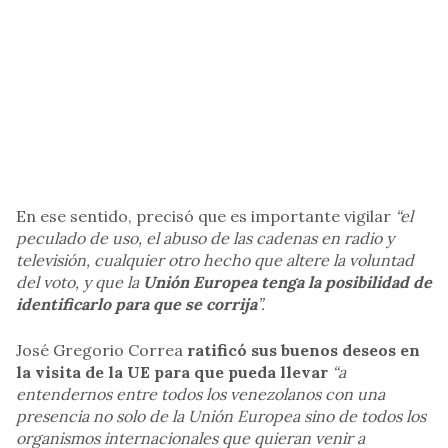
En ese sentido, precisó que es importante vigilar
“el
peculado de uso, el abuso de las cadenas en radio y
televisión, cualquier otro hecho que altere la voluntad
del voto, y que la
Unión Europea tenga la posibilidad de
identificarlo para que se corrija
”.
José Gregorio Correa
ratificó sus buenos deseos en
la visita de la UE para que pueda llevar
“a
entendernos entre todos los venezolanos con una
presencia no solo de la Unión Europea sino de todos los
organismos internacionales que quieran venir a