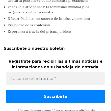
descarta postularse como candidata presidencial
Venezuela atropellada: El feminismo mundial y los
organismos internacionales
Néstor Pacheco: un sonero de la salsa venezolana
Fragilidad de la confesión
Esperanza a través del prisma jurídico
Suscríbete a nuestro boletín
Regístrate para recibir las últimas noticias e
informaciones en tu bandeja de entrada.
¡No enviamos spam! Lee nuestra
política de