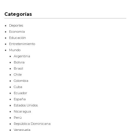
Categorías
Deportes
Economía
Educación
Entretenimiento
Mundo
Argentina
Bolivia
Brasil
Chile
Colombia
Cuba
Ecuador
España
Estados Unidos
Nicaragua
Perú
República Dominicana
Venezuela