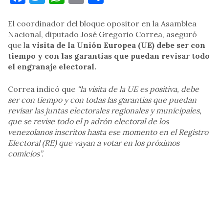
El coordinador del bloque opositor en la Asamblea
Nacional, diputado José Gregorio Correa, aseguró
que l
a visita de la Unión Europea (UE) debe ser con
tiempo y con las garantías que puedan revisar todo
el engranaje electoral.
Correa indicó que
“la visita de la UE es positiva, debe
ser con tiempo y con todas las garantías que puedan
revisar las juntas electorales regionales y municipales,
que se revise todo el p adrón electoral de los
venezolanos inscritos hasta ese momento en el Registro
Electoral (RE) que vayan a votar en los próximos
comicios”.