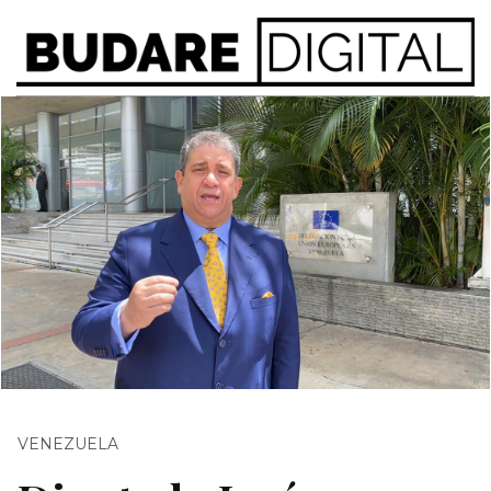
VENEZUELA