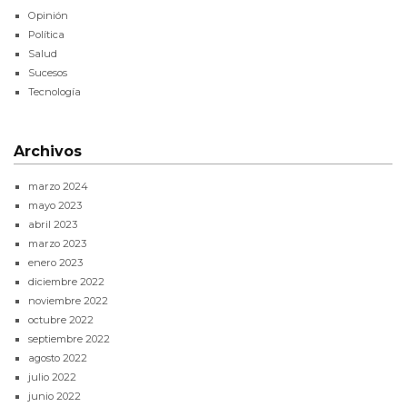
Opinión
Política
Salud
Sucesos
Tecnología
Archivos
marzo 2024
mayo 2023
abril 2023
marzo 2023
enero 2023
diciembre 2022
noviembre 2022
octubre 2022
septiembre 2022
agosto 2022
julio 2022
junio 2022