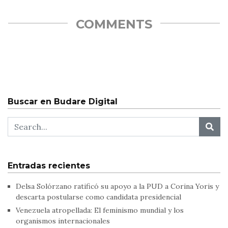
Parlamento, enfatizó este miércoles, al…
COMMENTS
Buscar en Budare Digital
Entradas recientes
Delsa Solórzano ratificó su apoyo a la PUD a Corina Yoris y
descarta postularse como candidata presidencial
Venezuela atropellada: El feminismo mundial y los
organismos internacionales