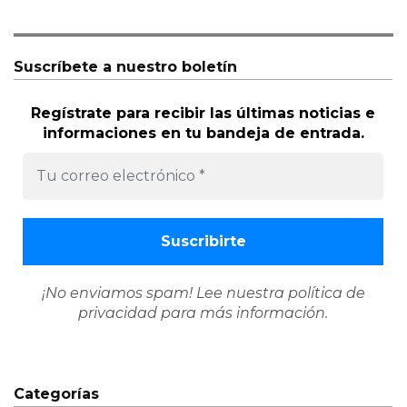
Suscríbete a nuestro boletín
Regístrate para recibir las últimas noticias e
informaciones en tu bandeja de entrada.
¡No enviamos spam! Lee nuestra
política de
privacidad
para más información.
Categorías