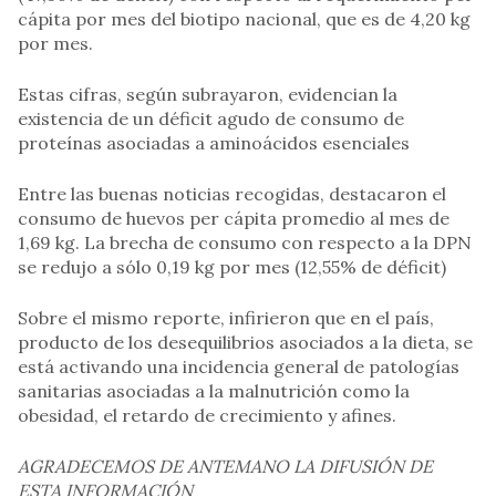
cápita por mes del biotipo nacional, que es de 4,20 kg
por mes.
Estas cifras, según subrayaron, evidencian la
existencia de un déficit agudo de consumo de
proteínas asociadas a aminoácidos esenciales
Entre las buenas noticias recogidas, destacaron el
consumo de huevos per cápita promedio al mes de
1,69 kg. La brecha de consumo con respecto a la DPN
se redujo a sólo 0,19 kg por mes (12,55% de déficit)
Sobre el mismo reporte, infirieron que en el país,
producto de los desequilibrios asociados a la dieta, se
está activando una incidencia general de patologías
sanitarias asociadas a la malnutrición como la
obesidad, el retardo de crecimiento y afines.
AGRADECEMOS DE ANTEMANO LA DIFUSIÓN DE
ESTA INFORMACIÓN