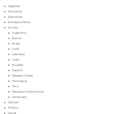
Deportes
Economía
Educación
Entretenimiento
Mundo
Argentina
Bolivia
Brasil
Chile
Colombia
Cuba
Ecuador
España
Estados Unidos
Nicaragua
Perú
República Dominicana
Venezuela
Opinión
Política
Salud