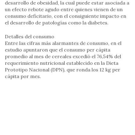
desarrollo de obesidad, la cual puede estar asociada a
un efecto rebote agudo entre quienes vienen de un
consumo deficitario, con el consiguiente impacto en
el desarrollo de patologías como la diabetes.
Detalles del consumo
Entre las cifras más alarmantes de consumo, en el
estudio apuntaron que el consumo per cápita
promedio al mes de cereales excedió el 76,54% del
requerimiento nutricional establecido en la Dieta
Prototipo Nacional (DPN), que ronda los 12 kg per
cápita por mes.