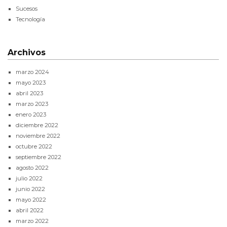
Sucesos
Tecnología
Archivos
marzo 2024
mayo 2023
abril 2023
marzo 2023
enero 2023
diciembre 2022
noviembre 2022
octubre 2022
septiembre 2022
agosto 2022
julio 2022
junio 2022
mayo 2022
abril 2022
marzo 2022