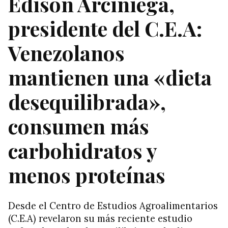
Edison Arciniega,
presidente del C.E.A:
Venezolanos
mantienen una «dieta
desequilibrada»,
consumen más
carbohidratos y
menos proteínas
Desde el Centro de Estudios Agroalimentarios
(C.E.A) revelaron su más reciente estudio