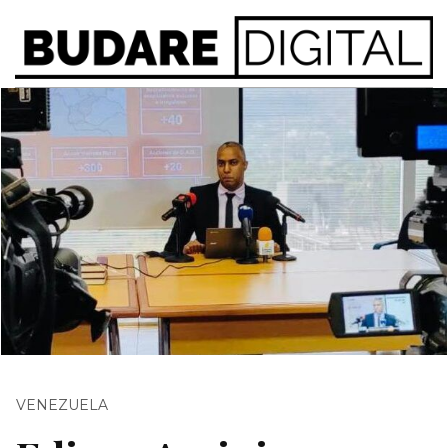
VENEZUELA