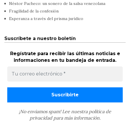
Néstor Pacheco: un sonero de la salsa venezolana
Fragilidad de la confesión
Esperanza a través del prisma jurídico
Suscríbete a nuestro boletín
Regístrate para recibir las últimas noticias e
informaciones en tu bandeja de entrada.
¡No enviamos spam! Lee nuestra
política de
privacidad
para más información.