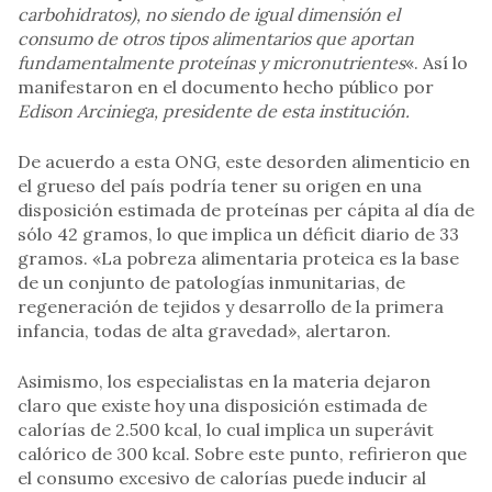
carbohidratos), no siendo de igual dimensión el
consumo de otros tipos alimentarios que aportan
fundamentalmente proteínas y micronutrientes
«. Así lo
manifestaron en el documento hecho público por
Edison Arciniega, presidente de esta institución.
De acuerdo a esta ONG, este desorden alimenticio en
el grueso del país podría tener su origen en una
disposición estimada de proteínas per cápita al día de
sólo 42 gramos, lo que implica un déficit diario de 33
gramos. «La pobreza alimentaria proteica es la base
de un conjunto de patologías inmunitarias, de
regeneración de tejidos y desarrollo de la primera
infancia, todas de alta gravedad», alertaron.
Asimismo, los especialistas en la materia dejaron
claro que existe hoy una disposición estimada de
calorías de 2.500 kcal, lo cual implica un superávit
calórico de 300 kcal. Sobre este punto, refirieron que
el consumo excesivo de calorías puede inducir al