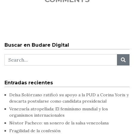
Buscar en Budare Digital
Entradas recientes
Delsa Solórzano ratificó su apoyo a la PUD a Corina Yoris y
descarta postularse como candidata presidencial
Venezuela atropellada: El feminismo mundial y los
organismos internacionales
Néstor Pacheco: un sonero de la salsa venezolana
Fragilidad de la confesión