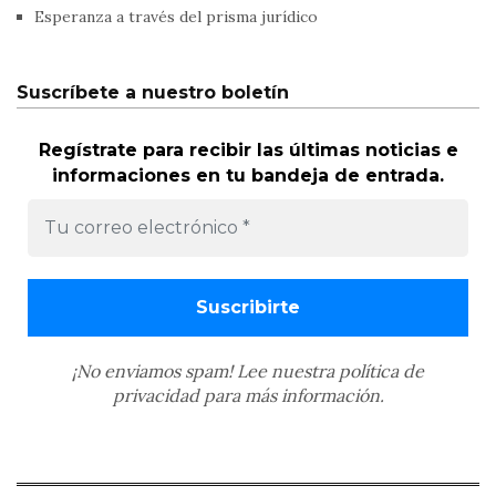
Esperanza a través del prisma jurídico
Suscríbete a nuestro boletín
Regístrate para recibir las últimas noticias e
informaciones en tu bandeja de entrada.
¡No enviamos spam! Lee nuestra
política de
privacidad
para más información.