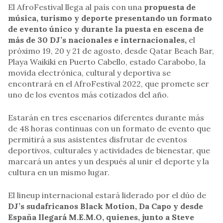
El AfroFestival llega al país con una
propuesta de
música, turismo y deporte presentando un formato
de evento único y durante la puesta en escena de
más de 30 DJ’s nacionales e internacionales,
el
próximo 19, 20 y 21 de agosto, desde Qatar Beach Bar,
Playa Waikiki en Puerto Cabello, estado Carabobo, la
movida electrónica, cultural y deportiva se
encontrará en el AfroFestival 2022, que promete ser
uno de los eventos más cotizados del año.
Estarán en tres escenarios diferentes durante más
de 48 horas continuas con un formato de evento que
permitirá a sus asistentes disfrutar de eventos
deportivos, culturales y actividades de bienestar, que
marcará un antes y un después al unir el deporte y la
cultura en un mismo lugar.
El lineup internacional estará liderado por el dúo de
DJ’s sudafricanos Black Motion, Da Capo y desde
España llegará M.E.M.O, quienes, junto a Steve