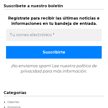
Suscríbete a nuestro boletín
Regístrate para recibir las últimas noticias e
informaciones en tu bandeja de entrada.
¡No enviamos spam! Lee nuestra
política de
privacidad
para más información.
Categorías
Deportes
Economía