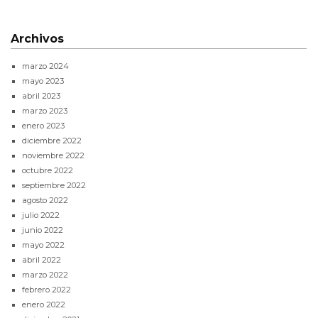
Archivos
marzo 2024
mayo 2023
abril 2023
marzo 2023
enero 2023
diciembre 2022
noviembre 2022
octubre 2022
septiembre 2022
agosto 2022
julio 2022
junio 2022
mayo 2022
abril 2022
marzo 2022
febrero 2022
enero 2022