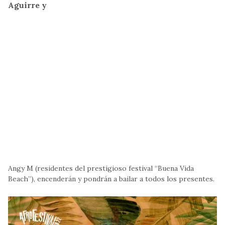
Aguirre y
Angy M (residentes del prestigioso festival “Buena Vida
Beach”), encenderán y pondrán a bailar a todos los presentes.