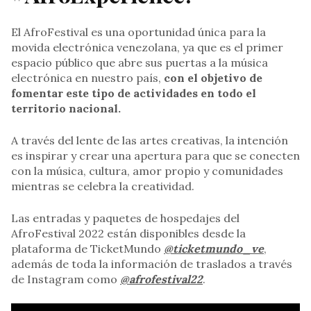
El AfroFestival es una oportunidad única para la
movida electrónica venezolana, ya que es el primer
espacio público que abre sus puertas a la música
electrónica en nuestro país,
con el objetivo de
fomentar este tipo de actividades en todo el
territorio nacional.
A través del lente de las artes creativas, la intención
es inspirar y crear una apertura para que se conecten
con la música, cultura, amor propio y comunidades
mientras se celebra la creatividad.
Las entradas y paquetes de hospedajes del
AfroFestival 2022 están disponibles desde la
plataforma de TicketMundo
@ticketmundo_ve
,
además de toda la información de traslados a través
de Instagram como
@afrofestival22
.