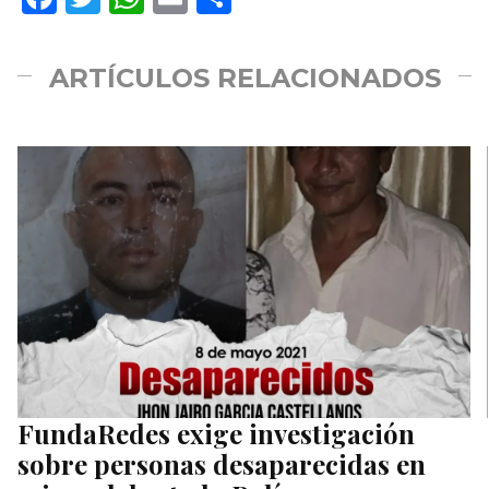
ARTÍCULOS RELACIONADOS
FundaRedes exige investigación
sobre personas desaparecidas en