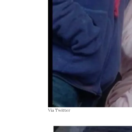
Vía Twitter