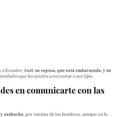
s a Ecuador,
Joel, su esposa, que está embarazada, y su
toridades que les ayuden a encontrar a sus hijas.
udes en comunicarte con las
 y azabache,
por encima de los hombros, aunque en la