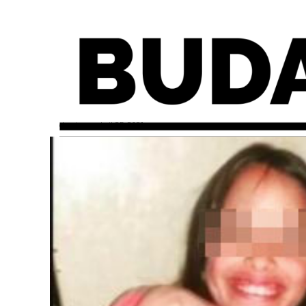
domingo, abril 25, 2021