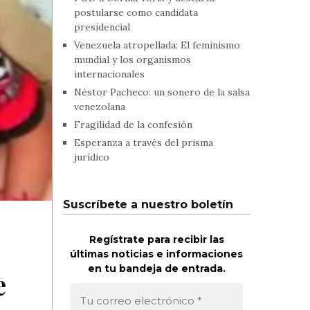
postularse como candidata
presidencial
Venezuela atropellada: El feminismo
mundial y los organismos
internacionales
Néstor Pacheco: un sonero de la salsa
venezolana
Fragilidad de la confesión
Esperanza a través del prisma
jurídico
Suscríbete a nuestro boletín
Regístrate para recibir las
últimas noticias e informaciones
en tu bandeja de entrada.
e