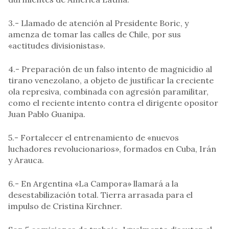
3.- Llamado de atención al Presidente Boric, y
amenza de tomar las calles de Chile, por sus
«actitudes divisionistas».
4.- Preparación de un falso intento de magnicidio al
tirano venezolano, a objeto de justificar la creciente
ola represiva, combinada con agresión paramilitar,
como el reciente intento contra el dirigente opositor
Juan Pablo Guanipa.
5.- Fortalecer el entrenamiento de «nuevos
luchadores revolucionarios», formados en Cuba, Irán
y Arauca.
6.- En Argentina «La Campora» llamará a la
desestabilización total. Tierra arrasada para el
impulso de Cristina Kirchner.