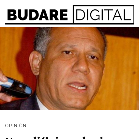
OPINIÓN