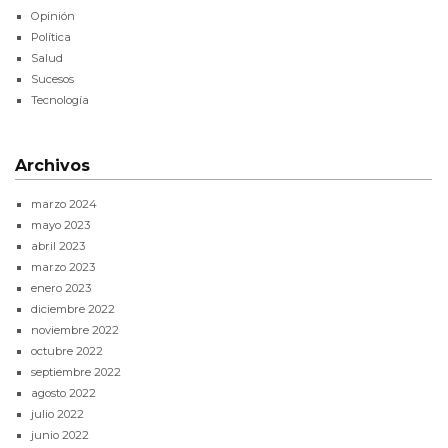
Opinión
Política
Salud
Sucesos
Tecnología
Archivos
marzo 2024
mayo 2023
abril 2023
marzo 2023
enero 2023
diciembre 2022
noviembre 2022
octubre 2022
septiembre 2022
agosto 2022
julio 2022
junio 2022