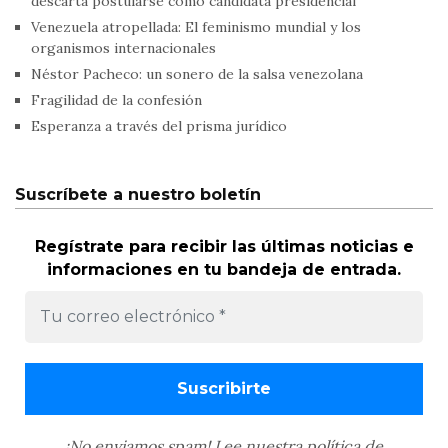
descarta postularse como candidata presidencial
Venezuela atropellada: El feminismo mundial y los
organismos internacionales
Néstor Pacheco: un sonero de la salsa venezolana
Fragilidad de la confesión
Esperanza a través del prisma jurídico
Suscríbete a nuestro boletín
Regístrate para recibir las últimas noticias e
informaciones en tu bandeja de entrada.
¡No enviamos spam! Lee nuestra
política de