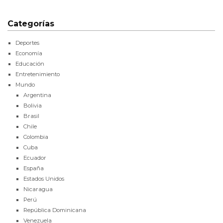
Categorías
Deportes
Economía
Educación
Entretenimiento
Mundo
Argentina
Bolivia
Brasil
Chile
Colombia
Cuba
Ecuador
España
Estados Unidos
Nicaragua
Perú
República Dominicana
Venezuela