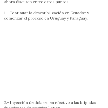
Ahora discuten entre otros puntos:
1.- Continuar la desestibilización en Ecuador y
comenzar el proceso en Uruguay y Paraguay.
2.- Inyección de dólares en efectivo a las brigadas
durmientes de América Latina.