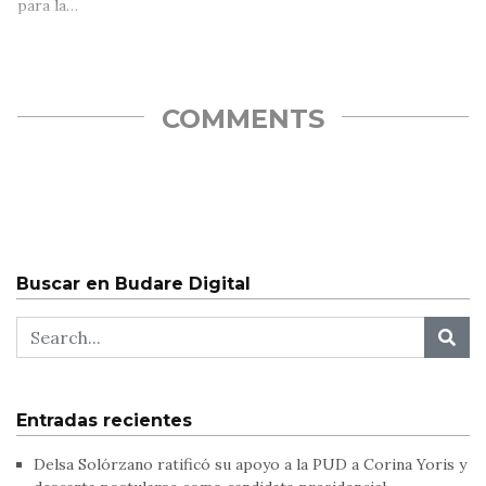
para la…
COMMENTS
Buscar en Budare Digital
Entradas recientes
Delsa Solórzano ratificó su apoyo a la PUD a Corina Yoris y