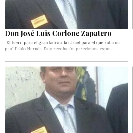
Don José Luis Corlone Zapatero
“El fuero para el gran ladrón, la cárcel para el que roba un
pan” Pablo Neruda. Esta revolución parecíamos estar…