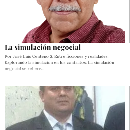
La simulación negocial
Por José Luis Centeno S. Entre ficciones y realidades:
Explorando la simulación en los contratos. La simulación
negocial se refiere…