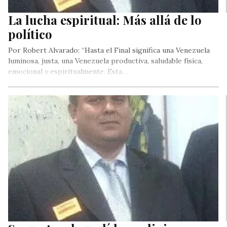
La lucha espiritual: Más allá de lo
político
Por Robert Alvarado: “Hasta el Final significa una Venezuela
luminosa, justa, una Venezuela productiva, saludable física,
emocional y espiritualmente. Esta…