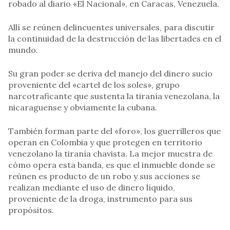
robado al diario «El Nacional», en Caracas, Venezuela.
Allí se reúnen delincuentes universales, para discutir
la continuidad de la destrucción de las libertades en el
mundo.
Su gran poder se deriva del manejo del dinero sucio
proveniente del «cartel de los soles», grupo
narcotraficante que sustenta la tiranía venezolana, la
nicaraguense y obviamente la cubana.
También forman parte del «foro», los guerrilleros que
operan en Colombia y que protegen en territorio
venezolano la tiranía chavista. La mejor muestra de
cómo opera esta banda, es que el inmueble donde se
reúnen es producto de un robo y sus acciones se
realizan mediante el uso de dinero líquido,
proveniente de la droga, instrumento para sus
propósitos.