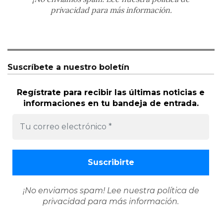
privacidad
para más información.
Suscríbete a nuestro boletín
Regístrate para recibir las últimas noticias e
informaciones en tu bandeja de entrada.
¡No enviamos spam! Lee nuestra
política de
privacidad
para más información.