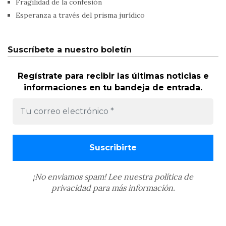
Fragilidad de la confesión
Esperanza a través del prisma jurídico
Suscríbete a nuestro boletín
Regístrate para recibir las últimas noticias e
informaciones en tu bandeja de entrada.
¡No enviamos spam! Lee nuestra
política de
privacidad
para más información.