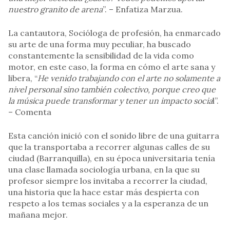
nuestro granito de arena
”. – Enfatiza Marzua.
La cantautora, Socióloga de profesión, ha enmarcado
su arte de una forma muy peculiar, ha buscado
constantemente la sensibilidad de la vida como
motor, en este caso, la forma en cómo el arte sana y
libera, “
He venido trabajando con el arte no solamente a
nivel personal sino también colectivo, porque creo que
la música puede transformar y tener un impacto socia
l”.
– Comenta
Esta canción inició con el sonido libre de una guitarra
que la transportaba a recorrer algunas calles de su
ciudad (Barranquilla), en su época universitaria tenía
una clase llamada sociología urbana, en la que su
profesor siempre los invitaba a recorrer la ciudad,
una historia que la hace estar más despierta con
respeto a los temas sociales y a la esperanza de un
mañana mejor.