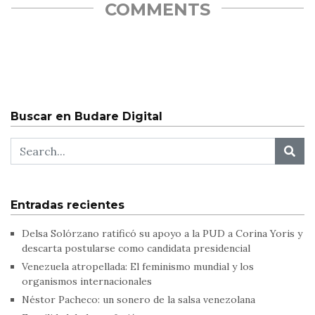
COMMENTS
Buscar en Budare Digital
Entradas recientes
Delsa Solórzano ratificó su apoyo a la PUD a Corina Yoris y
descarta postularse como candidata presidencial
Venezuela atropellada: El feminismo mundial y los
organismos internacionales
Néstor Pacheco: un sonero de la salsa venezolana