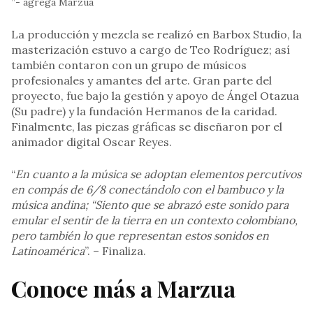
”- agrega Marzua
La producción y mezcla se realizó en Barbox Studio, la
masterización estuvo a cargo de Teo Rodríguez; así
también contaron con un grupo de músicos
profesionales y amantes del arte. Gran parte del
proyecto, fue bajo la gestión y apoyo de Ángel Otazua
(Su padre) y la fundación Hermanos de la caridad.
Finalmente, las piezas gráficas se diseñaron por el
animador digital Oscar Reyes.
“
En cuanto a la música se adoptan elementos percutivos
en compás de 6/8 conectándolo con el bambuco y la
música andina; “Siento que se abrazó este sonido para
emular el sentir de la tierra en un contexto colombiano,
pero también lo que representan estos sonidos en
Latinoamérica
”. – Finaliza.
Conoce más a Marzua