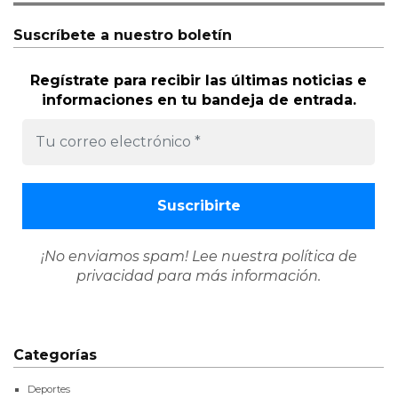
Suscríbete a nuestro boletín
Regístrate para recibir las últimas noticias e
informaciones en tu bandeja de entrada.
¡No enviamos spam! Lee nuestra
política de
privacidad
para más información.
Categorías
Deportes