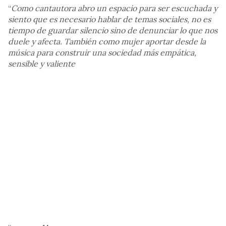
“
Como cantautora abro un espacio para ser escuchada y
siento que es necesario hablar de temas sociales, no es
tiempo de guardar silencio sino de denunciar lo que nos
duele y afecta. También como mujer aportar desde la
música para construir una sociedad más empática,
sensible y valiente