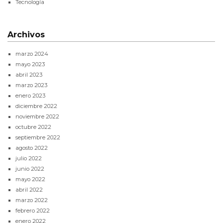
Tecnología
Archivos
marzo 2024
mayo 2023
abril 2023
marzo 2023
enero 2023
diciembre 2022
noviembre 2022
octubre 2022
septiembre 2022
agosto 2022
julio 2022
junio 2022
mayo 2022
abril 2022
marzo 2022
febrero 2022
enero 2022