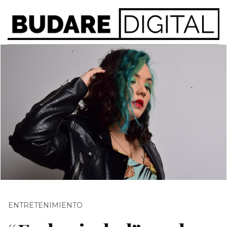
ENTRETENIMIENTO