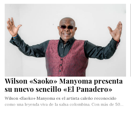
Wilson «Saoko» Manyoma presenta
su nuevo sencillo «El Panadero»
Wilson «Saoko» Manyoma es el artista caleño reconocido
como una leyenda viva de la salsa colombina. Con más de 50…