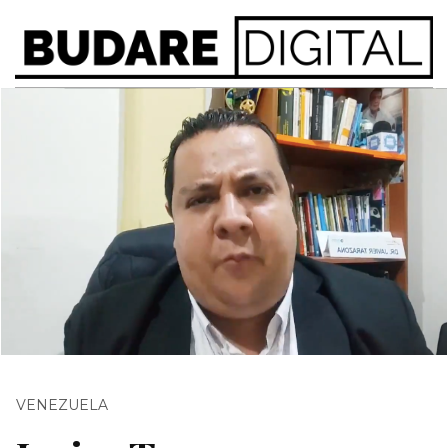
VENEZUELA