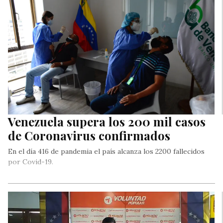
Venezuela supera los 200 mil casos
de Coronavirus confirmados
En el día 416 de pandemia el país alcanza los 2200 fallecidos
por Covid-19.