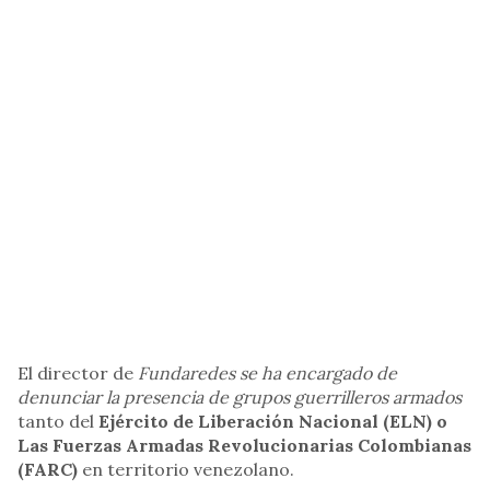
El director de
Fundaredes se ha encargado de
denunciar la presencia de grupos guerrilleros armados
tanto del
Ejército de Liberación Nacional (ELN) o
Las Fuerzas Armadas Revolucionarias Colombianas
(FARC)
en territorio venezolano.