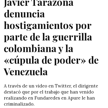
Javier Tarazona
denuncia
hostigamientos por
parte de la guerrilla
colombiana y la
«cúpula de poder» de
Venezuela
A través de un video en Twitter, el dirigente
destacó que por el trabajo que han venido
realizando en Fundaredes en Apure le han
criminalizado.