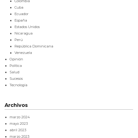
Colombia
Cuba
Ecuador
España
Estados Unidos
Nicaragua
Perú
República Dominicana
Venezuela
Opinión
Política
Salud
Sucesos
Tecnología
Archivos
marzo 2024
mayo 2023
abril 2023
marzo 2023