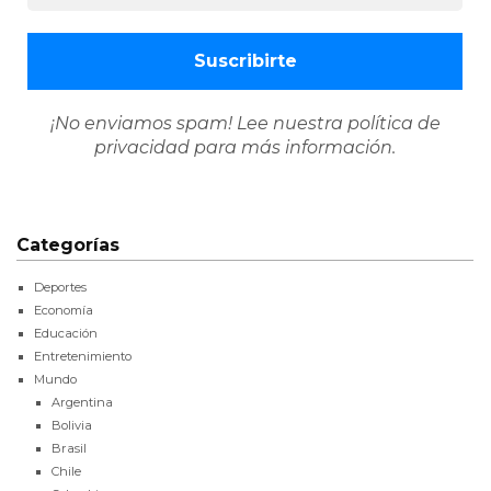
¡No enviamos spam! Lee nuestra
política de
privacidad
para más información.
Categorías
Deportes
Economía
Educación
Entretenimiento
Mundo
Argentina
Bolivia
Brasil
Chile