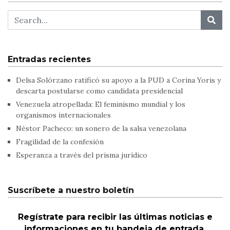
Entradas recientes
Delsa Solórzano ratificó su apoyo a la PUD a Corina Yoris y
descarta postularse como candidata presidencial
Venezuela atropellada: El feminismo mundial y los
organismos internacionales
Néstor Pacheco: un sonero de la salsa venezolana
Fragilidad de la confesión
Esperanza a través del prisma jurídico
Suscríbete a nuestro boletín
Regístrate para recibir las últimas noticias e
informaciones en tu bandeja de entrada.