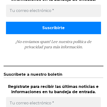
¡No enviamos spam! Lee nuestra
política de
privacidad
para más información.
Suscríbete a nuestro boletín
Regístrate para recibir las últimas noticias e
informaciones en tu bandeja de entrada.