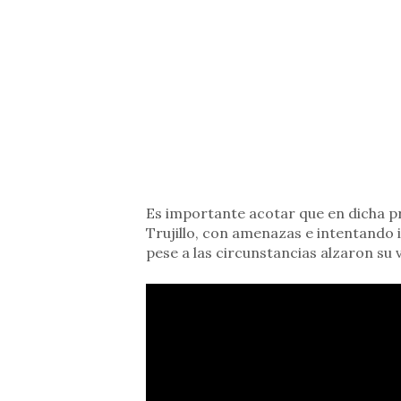
Es importante acotar que en dicha pr
Trujillo, con amenazas e intentando 
pese a las circunstancias alzaron su 