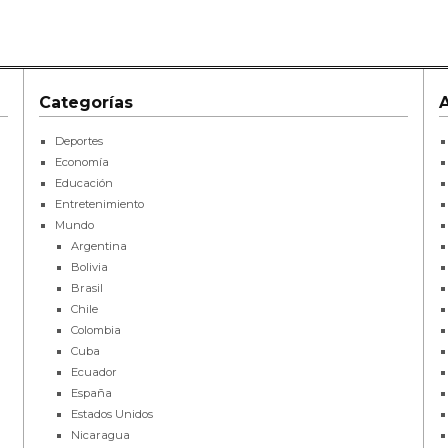
Categorías
Deportes
Economía
Educación
Entretenimiento
Mundo
Argentina
Bolivia
Brasil
Chile
Colombia
Cuba
Ecuador
España
Estados Unidos
Nicaragua