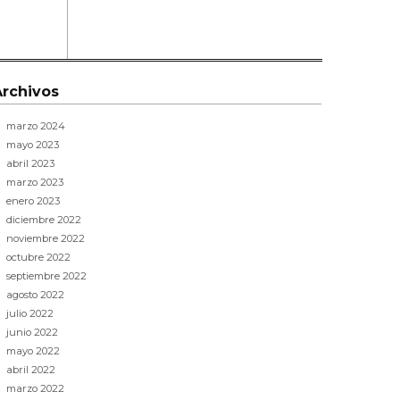
Archivos
marzo 2024
mayo 2023
abril 2023
marzo 2023
enero 2023
diciembre 2022
noviembre 2022
octubre 2022
septiembre 2022
agosto 2022
julio 2022
junio 2022
mayo 2022
abril 2022
marzo 2022