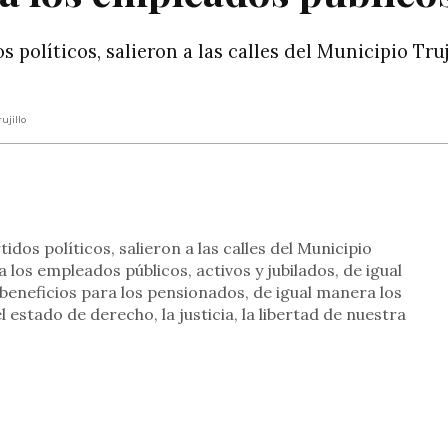
 políticos, salieron a las calles del Municipio Truji
ujillo
rtir
dos políticos, salieron a las calles del Municipio
a los empleados públicos, activos y jubilados, de igual
beneficios para los pensionados, de igual manera los
l estado de derecho, la justicia, la libertad de nuestra