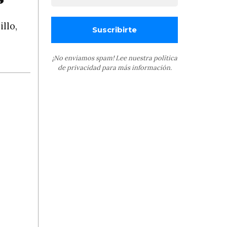
llo,
¡No enviamos spam! Lee nuestra
política
de privacidad
para más información.