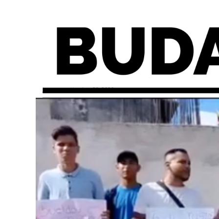
jueves, septiembre 29, 2022