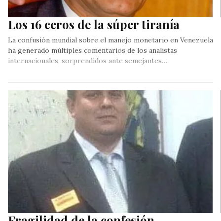
Los 16 ceros de la súper tiranía
La confusión mundial sobre el manejo monetario en Venezuela
ha generado múltiples comentarios de los analistas
internacionales, sorprendidos ante semejantes…
Fragilidad de la confesión