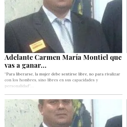
Adelante Carmen María Montiel que
vas a ganar…
“Para liberarse, la mujer debe sentirse libre, no para rivalizar
con los hombres, sino libres en sus capacidades y
personalidad”….