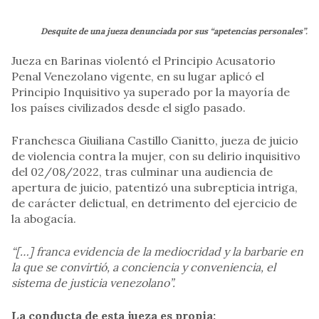
Desquite de una jueza denunciada por sus “apetencias personales”.
Jueza en Barinas violentó el Principio Acusatorio
Penal Venezolano vigente, en su lugar aplicó el
Principio Inquisitivo ya superado por la mayoría de
los países civilizados desde el siglo pasado.
Franchesca Giuiliana Castillo Cianitto, jueza de juicio
de violencia contra la mujer, con su delirio inquisitivo
del 02/08/2022, tras culminar una audiencia de
apertura de juicio, patentizó una subrepticia intriga,
de carácter delictual, en detrimento del ejercicio de
la abogacía.
“[…] franca evidencia de la mediocridad y la barbarie en
la que se convirtió, a conciencia y conveniencia, el
sistema de justicia venezolano”.
La conducta de esta jueza es propia: