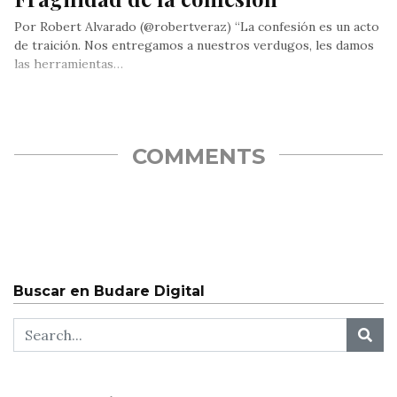
Por Robert Alvarado (@robertveraz) “La confesión es un acto
de traición. Nos entregamos a nuestros verdugos, les damos
las herramientas…
COMMENTS
Buscar en Budare Digital