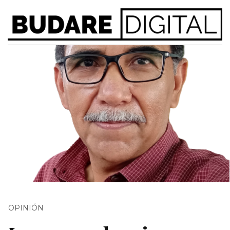
OPINIÓN