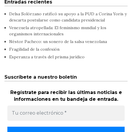
Entradas recientes
Delsa Solórzano ratificó su apoyo a la PUD a Corina Yoris y
descarta postularse como candidata presidencial
Venezuela atropellada: El feminismo mundial y los
organismos internacionales
Néstor Pacheco: un sonero de la salsa venezolana
Fragilidad de la confesión
Esperanza a través del prisma jurídico
Suscríbete a nuestro boletín
Regístrate para recibir las últimas noticias e
informaciones en tu bandeja de entrada.