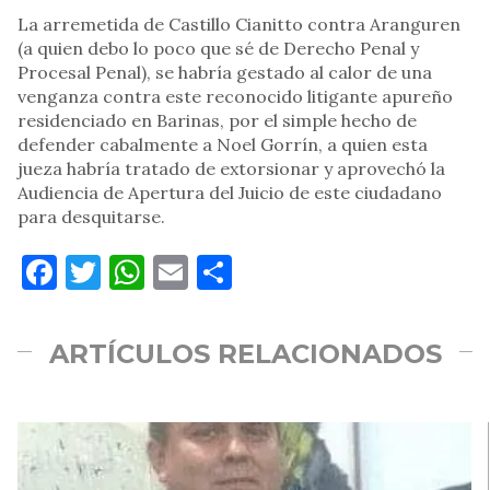
La arremetida de Castillo Cianitto contra Aranguren
(a quien debo lo poco que sé de Derecho Penal y
Procesal Penal), se habría gestado al calor de una
venganza contra este reconocido litigante apureño
residenciado en Barinas, por el simple hecho de
defender cabalmente a Noel Gorrín, a quien esta
jueza habría tratado de extorsionar y aprovechó la
Audiencia de Apertura del Juicio de este ciudadano
para desquitarse.
Facebook
Twitter
WhatsApp
Email
Compartir
ARTÍCULOS RELACIONADOS