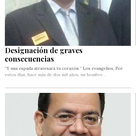
Designación de graves
consecuencias
“Y una espada atravesará tu corazón ” Los evangelios. Por
estos días, hace más de dos mil años, un hombre…