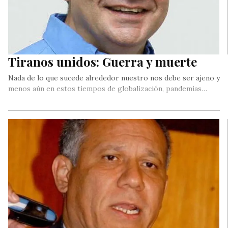
Tiranos unidos: Guerra y muerte
Nada de lo que sucede alrededor nuestro nos debe ser ajeno y
menos aún en estos tiempos de globalización, pandemias…