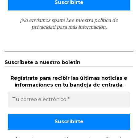
¡No enviamos spam! Lee nuestra
política de
privacidad
para más información.
Suscríbete a nuestro boletín
Regístrate para recibir las últimas noticias e
informaciones en tu bandeja de entrada.