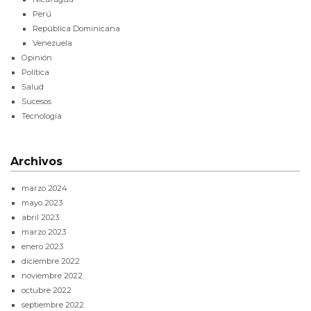
Perú
República Dominicana
Venezuela
Opinión
Política
Salud
Sucesos
Tecnología
Archivos
marzo 2024
mayo 2023
abril 2023
marzo 2023
enero 2023
diciembre 2022
noviembre 2022
octubre 2022
septiembre 2022