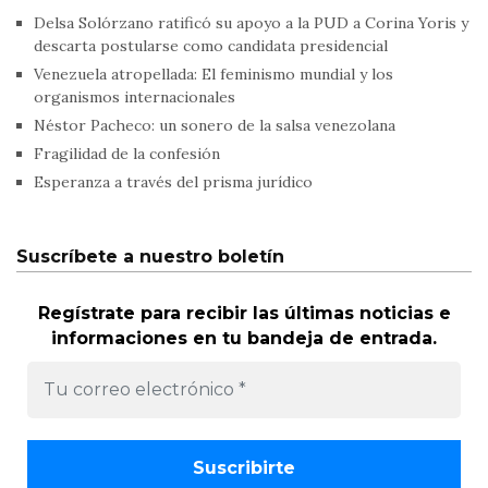
Delsa Solórzano ratificó su apoyo a la PUD a Corina Yoris y
descarta postularse como candidata presidencial
Venezuela atropellada: El feminismo mundial y los
organismos internacionales
Néstor Pacheco: un sonero de la salsa venezolana
Fragilidad de la confesión
Esperanza a través del prisma jurídico
Suscríbete a nuestro boletín
Regístrate para recibir las últimas noticias e
informaciones en tu bandeja de entrada.