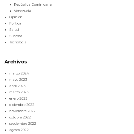
República Dominicana
Venezuela
Opinión
Política
Salud
Sucesos
Tecnología
Archivos
marzo 2024
mayo 2023
abril 2023
marzo 2023
enero 2023
diciembre 2022
noviembre 2022
octubre 2022
septiembre 2022
agosto 2022