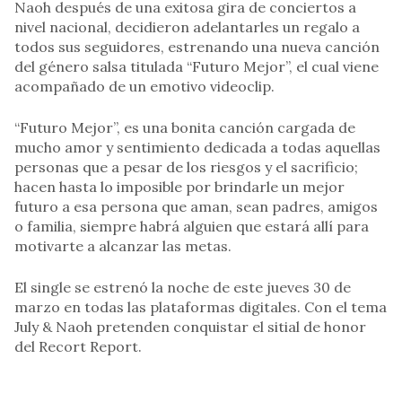
Naoh después de una exitosa gira de conciertos a
nivel nacional, decidieron adelantarles un regalo a
todos sus seguidores, estrenando una nueva canción
del género salsa titulada “Futuro Mejor”, el cual viene
acompañado de un emotivo videoclip.
“Futuro Mejor”, es una bonita canción cargada de
mucho amor y sentimiento dedicada a todas aquellas
personas que a pesar de los riesgos y el sacrificio;
hacen hasta lo imposible por brindarle un mejor
futuro a esa persona que aman, sean padres, amigos
o familia, siempre habrá alguien que estará allí para
motivarte a alcanzar las metas.
El single se estrenó la noche de este jueves 30 de
marzo en todas las plataformas digitales. Con el tema
July & Naoh pretenden conquistar el sitial de honor
del Recort Report.