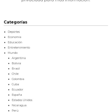
Categorías
Deportes
Economía
Educación
Entretenimiento
Mundo
Argentina
Bolivia
Brasil
Chile
Colombia
Cuba
Ecuador
España
Estados Unidos
Nicaragua
Perú