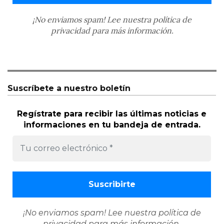
¡No enviamos spam! Lee nuestra
política de
privacidad
para más información.
Suscríbete a nuestro boletín
Regístrate para recibir las últimas noticias e
informaciones en tu bandeja de entrada.
¡No enviamos spam! Lee nuestra
política de
privacidad
para más información.