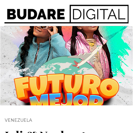
VENEZUELA