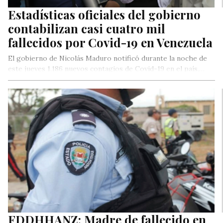
Estadísticas oficiales del gobierno
contabilizan casi cuatro mil
fallecidos por Covid-19 en Venezuela
El gobierno de Nicolás Maduro notificó durante la noche de
este jueves 1.186 nuevos contagios de Covid-19 en el país,…
FDDHHANZ: Madre de fallecido en