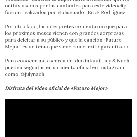
outfits usados por las cantantes para este videoclip
fueron realizados por el diseñador Erick Rodríguez.
Por otro lado, las intérpretes comentaron que para
los próximos meses vienen con grandes sorpresas
para deleitar a su público y que la canción “Futuro
Mejor” es un tema que viene con el éxito garantizado.
Para conocer más acerca del dúo infantil July & Naoh,
pueden seguirlas en su cuenta oficial en Instagram
como: @julynaoh
Disfruta del video oficial de «Futuro Mejor»