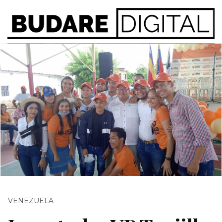
VENEZUELA