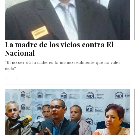
La madre de los vicios contra El
Nacional
“El no ser útil a nadie es lo mismo realmente que no valer
nada.”
René Descartes.