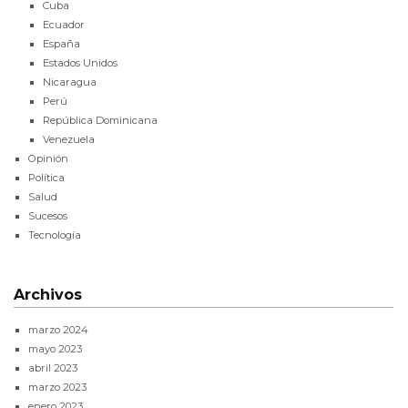
Cuba
Ecuador
España
Estados Unidos
Nicaragua
Perú
República Dominicana
Venezuela
Opinión
Política
Salud
Sucesos
Tecnología
Archivos
marzo 2024
mayo 2023
abril 2023
marzo 2023
enero 2023