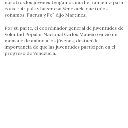
nosotros los jóvenes tengamos una herramienta para
construir país y hacer esa Venezuela que todos
soñamos, Fuerza y Fe”, dijo Martínez.
Por su parte, el coordinador general de juventudes de
Voluntad Popular Nacional Carlos Maneiro envió un
mensaje de ánimo a los jóvenes, destacó la
importancia de que las juventudes participen en el
progreso de Venezuela.