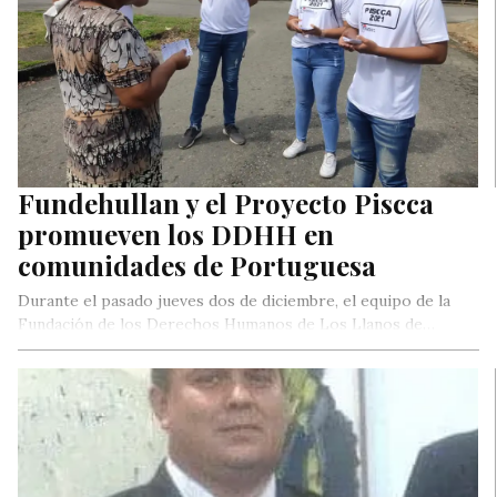
Fundehullan y el Proyecto Piscca
promueven los DDHH en
comunidades de Portuguesa
Durante el pasado jueves dos de diciembre, el equipo de la
Fundación de los Derechos Humanos de Los Llanos de…