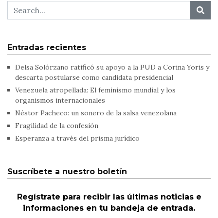
Entradas recientes
Delsa Solórzano ratificó su apoyo a la PUD a Corina Yoris y
descarta postularse como candidata presidencial
Venezuela atropellada: El feminismo mundial y los
organismos internacionales
Néstor Pacheco: un sonero de la salsa venezolana
Fragilidad de la confesión
Esperanza a través del prisma jurídico
Suscríbete a nuestro boletín
Regístrate para recibir las últimas noticias e
informaciones en tu bandeja de entrada.