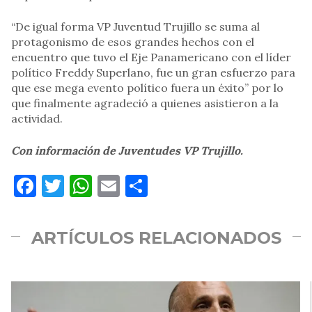
“De igual forma VP Juventud Trujillo se suma al
protagonismo de esos grandes hechos con el
encuentro que tuvo el Eje Panamericano con el líder
político Freddy Superlano, fue un gran esfuerzo para
que ese mega evento político fuera un éxito” por lo
que finalmente agradeció a quienes asistieron a la
actividad.
Con información de Juventudes VP Trujillo.
Facebook
Twitter
WhatsApp
Email
Compartir
ARTÍCULOS RELACIONADOS