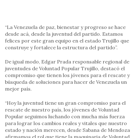
“La Venezuela de paz, bienestar y progreso se hace
desde acá, desde la juventud del partido. Estamos
felices por este gran equipo en el estado Trujillo que
construye y fortalece la estructura del partido”.
De igual modo, Edgar Prada responsable regional de
juventudes de Voluntad Popular Trujillo, destacó el
compromiso que tienen los jóvenes para el rescate y
búsqueda de soluciones para hacer de Venezuela un
mejor país.
“Hoy la juventud tiene un gran compromiso para el
rescate de nuestro país, los jóvenes de Voluntad
Popular seguimos luchando con mucha más fuerza
para lograr los cambios reales y vitales que nuestro
estado y nación merecen, desde Sabana de Mendoza
afirmamos el rol que tiene la maquinaria de Voluntad