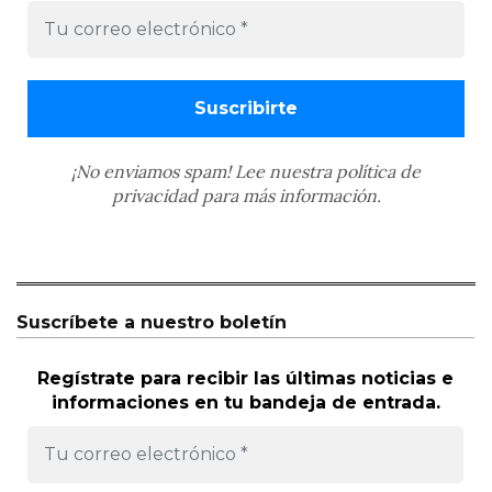
¡No enviamos spam! Lee nuestra
política de
privacidad
para más información.
Suscríbete a nuestro boletín
Regístrate para recibir las últimas noticias e
informaciones en tu bandeja de entrada.