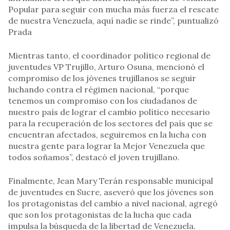
Popular para seguir con mucha más fuerza el rescate
de nuestra Venezuela, aquí nadie se rinde”, puntualizó
Prada
Mientras tanto, el coordinador político regional de
juventudes VP Trujillo, Arturo Osuna, mencionó el
compromiso de los jóvenes trujillanos se seguir
luchando contra el régimen nacional, “porque
tenemos un compromiso con los ciudadanos de
nuestro país de lograr el cambio político necesario
para la recuperación de los sectores del país que se
encuentran afectados, seguiremos en la lucha con
nuestra gente para lograr la Mejor Venezuela que
todos soñamos”, destacó el joven trujillano.
Finalmente, Jean Mary Terán responsable municipal
de juventudes en Sucre, aseveró que los jóvenes son
los protagonistas del cambio a nivel nacional, agregó
que son los protagonistas de la lucha que cada
impulsa la búsqueda de la libertad de Venezuela.