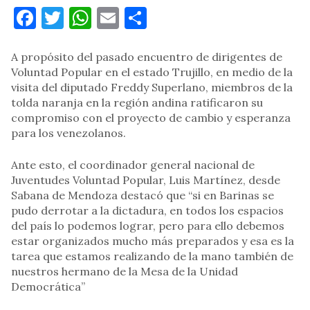
Facebook
Twitter
WhatsApp
Email
Compartir
A propósito del pasado encuentro de dirigentes de
Voluntad Popular en el estado Trujillo, en medio de la
visita del diputado Freddy Superlano, miembros de la
tolda naranja en la región andina ratificaron su
compromiso con el proyecto de cambio y esperanza
para los venezolanos.
Ante esto, el coordinador general nacional de
Juventudes Voluntad Popular, Luis Martínez, desde
Sabana de Mendoza destacó que “si en Barinas se
pudo derrotar a la dictadura, en todos los espacios
del país lo podemos lograr, pero para ello debemos
estar organizados mucho más preparados y esa es la
tarea que estamos realizando de la mano también de
nuestros hermano de la Mesa de la Unidad
Democrática”