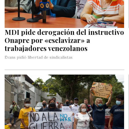
MDI pide derogación del instructivo
Onapre por «esclavizar» a
trabajadores venezolanos
Evans pidió libertad de sindicalistas