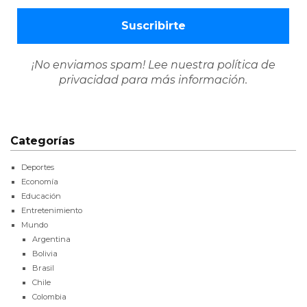
¡No enviamos spam! Lee nuestra
política de
privacidad
para más información.
Categorías
Deportes
Economía
Educación
Entretenimiento
Mundo
Argentina
Bolivia
Brasil
Chile
Colombia