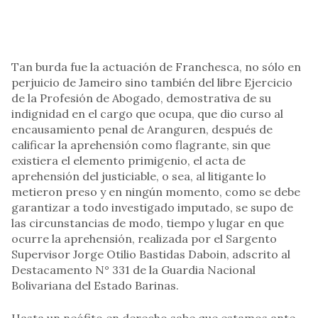
Tan burda fue la actuación de Franchesca, no sólo en
perjuicio de Jameiro sino también del libre Ejercicio
de la Profesión de Abogado, demostrativa de su
indignidad en el cargo que ocupa, que dio curso al
encausamiento penal de Aranguren, después de
calificar la aprehensión como flagrante, sin que
existiera el elemento primigenio, el acta de
aprehensión del justiciable, o sea, al litigante lo
metieron preso y en ningún momento, como se debe
garantizar a todo investigado imputado, se supo de
las circunstancias de modo, tiempo y lugar en que
ocurre la aprehensión, realizada por el Sargento
Supervisor Jorge Otilio Bastidas Daboin, adscrito al
Destacamento N° 331 de la Guardia Nacional
Bolivariana del Estado Barinas.