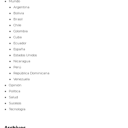
Mundo
Argentina
Bolivia
Brasil
Chile
Colombia
Cuba
Ecuador
España
Estados Unidos
Nicaragua
Perú
República Dominicana
Venezuela
Opinión
Política
Salud
Sucesos
Tecnología
Archivos