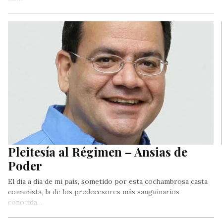
Pleitesía al Régimen – Ansias de
Poder
El día a día de mi país, sometido por esta cochambrosa casta
comunista, la de los predecesores más sanguinarios
conocida…