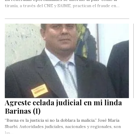
tiranía, a través del CNE y SAIME, practican el fraude en…
Agreste celada judicial en mi linda
Barinas (I)
“Buena es la justicia si no la doblara la malicia.” José María
Sbarbi. Autoridades judiciales, nacionales y regionales, son
las…