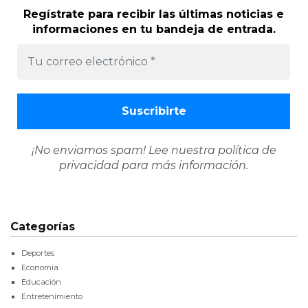
Regístrate para recibir las últimas noticias e
informaciones en tu bandeja de entrada.
¡No enviamos spam! Lee nuestra
política de
privacidad
para más información.
Categorías
Deportes
Economía
Educación
Entretenimiento