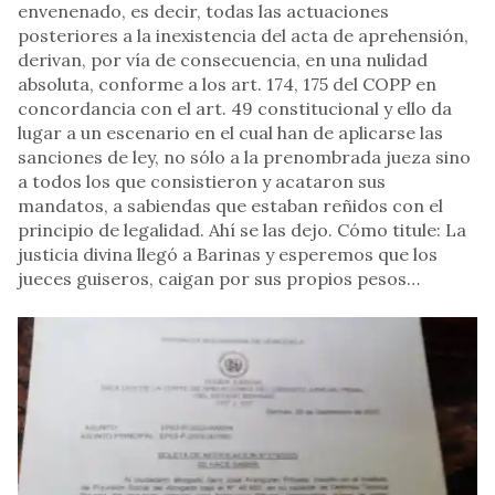
envenenado, es decir, todas las actuaciones
posteriores a la inexistencia del acta de aprehensión,
derivan, por vía de consecuencia, en una nulidad
absoluta, conforme a los art. 174, 175 del COPP en
concordancia con el art. 49 constitucional y ello da
lugar a un escenario en el cual han de aplicarse las
sanciones de ley, no sólo a la prenombrada jueza sino
a todos los que consistieron y acataron sus
mandatos, a sabiendas que estaban reñidos con el
principio de legalidad. Ahí se las dejo. Cómo titule: La
justicia divina llegó a Barinas y esperemos que los
jueces guiseros, caigan por sus propios pesos…