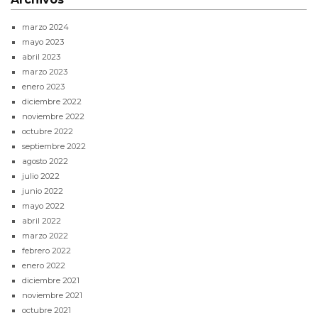
marzo 2024
mayo 2023
abril 2023
marzo 2023
enero 2023
diciembre 2022
noviembre 2022
octubre 2022
septiembre 2022
agosto 2022
julio 2022
junio 2022
mayo 2022
abril 2022
marzo 2022
febrero 2022
enero 2022
diciembre 2021
noviembre 2021
octubre 2021