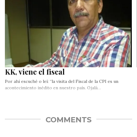
KK, viene el fiscal
Por ahí escuché o leí: “la visita del Fiscal de la CPI es un
acontecimiento inédito en nuestro país. Ojalá…
COMMENTS