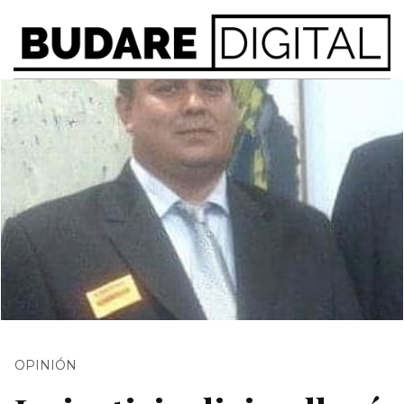
OPINIÓN