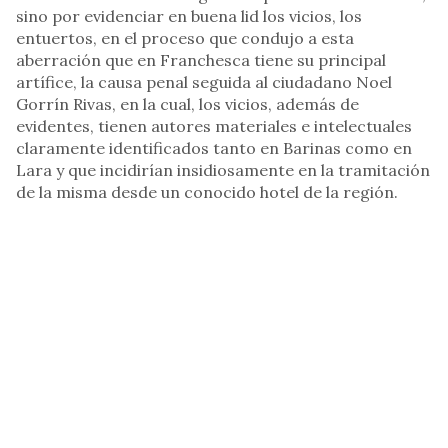
sino por evidenciar en buena lid los vicios, los
entuertos, en el proceso que condujo a esta
aberración que en Franchesca tiene su principal
artífice, la causa penal seguida al ciudadano Noel
Gorrín Rivas, en la cual, los vicios, además de
evidentes, tienen autores materiales e intelectuales
claramente identificados tanto en Barinas como en
Lara y que incidirían insidiosamente en la tramitación
de la misma desde un conocido hotel de la región.