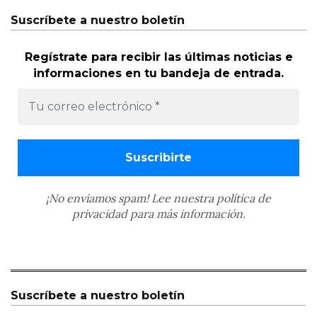
Suscríbete a nuestro boletín
Regístrate para recibir las últimas noticias e
informaciones en tu bandeja de entrada.
¡No enviamos spam! Lee nuestra
política de
privacidad
para más información.
Suscríbete a nuestro boletín