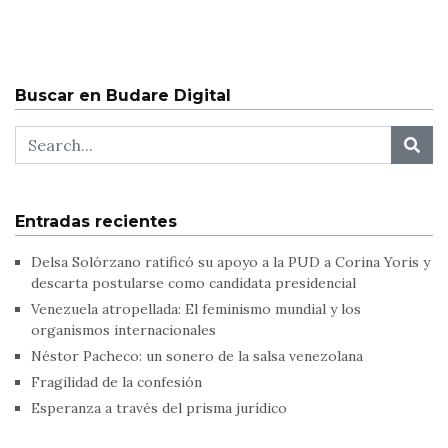
Buscar en Budare Digital
Entradas recientes
Delsa Solórzano ratificó su apoyo a la PUD a Corina Yoris y
descarta postularse como candidata presidencial
Venezuela atropellada: El feminismo mundial y los
organismos internacionales
Néstor Pacheco: un sonero de la salsa venezolana
Fragilidad de la confesión
Esperanza a través del prisma jurídico