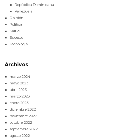
República Dominicana
Venezuela
Opinión
Política
Salud
Sucesos
Tecnología
Archivos
marzo 2024
mayo 2023
abril 2023
marzo 2023
enero 2023
diciembre 2022
noviembre 2022
octubre 2022
septiembre 2022
agosto 2022