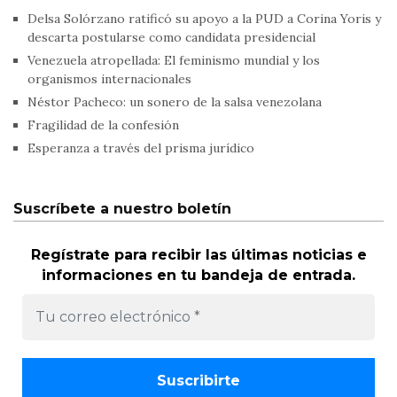
Delsa Solórzano ratificó su apoyo a la PUD a Corina Yoris y
descarta postularse como candidata presidencial
Venezuela atropellada: El feminismo mundial y los
organismos internacionales
Néstor Pacheco: un sonero de la salsa venezolana
Fragilidad de la confesión
Esperanza a través del prisma jurídico
Suscríbete a nuestro boletín
Regístrate para recibir las últimas noticias e
informaciones en tu bandeja de entrada.