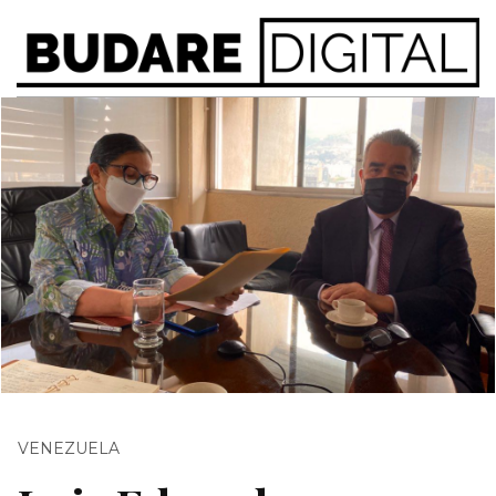
VENEZUELA