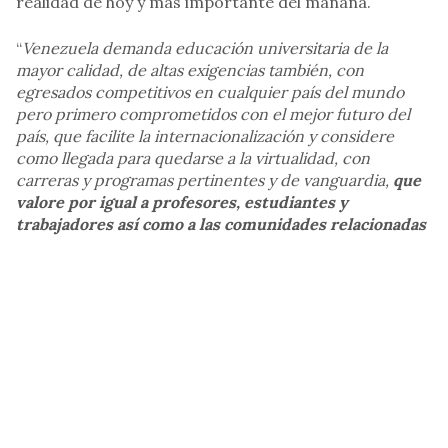
realidad de hoy y más importante del mañana.
“
Venezuela demanda educación universitaria de la
mayor calidad, de altas exigencias también, con
egresados competitivos en cualquier país del mundo
pero primero comprometidos con el mejor futuro del
país, que facilite la internacionalización y considere
como llegada para quedarse a la virtualidad, con
carreras y programas pertinentes y de vanguardia,
que
valore por igual a profesores, estudiantes y
trabajadores así como a las comunidades relacionadas