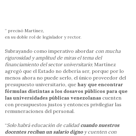
” precisó Martínez,
en su doble rol de legislador y rector.
Subrayando como imperativo abordar
con mucha
rigurosidad y amplitud de miras el tema del
financiamiento del sector universitario
; Martínez
agregó que el Estado no debería ser, porque por lo
menos ahora no puede serlo, el único proveedor del
presupuesto universitario, que
hay que encontrar
fórmulas distintas a los dosavos públicos para que
las universidades públicas venezolanas
cuenten
con presupuestos justos y entonces privilegiar las
remuneraciones del personal.
“
Solo habrá educación de calidad
cuando nuestros
docentes reciban un salario digno
y cuenten con