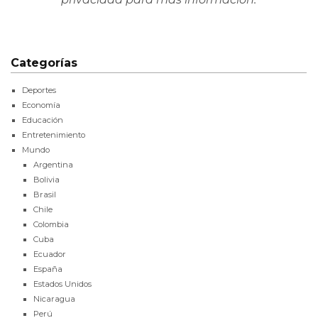
Categorías
Deportes
Economía
Educación
Entretenimiento
Mundo
Argentina
Bolivia
Brasil
Chile
Colombia
Cuba
Ecuador
España
Estados Unidos
Nicaragua
Perú