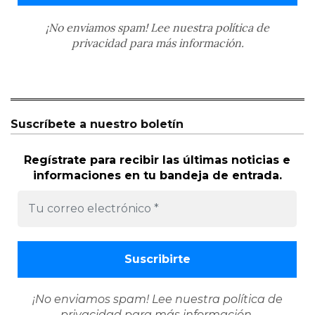
¡No enviamos spam! Lee nuestra
política de
privacidad
para más información.
Suscríbete a nuestro boletín
Regístrate para recibir las últimas noticias e
informaciones en tu bandeja de entrada.
¡No enviamos spam! Lee nuestra
política de
privacidad
para más información.