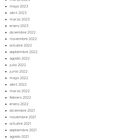
mayo 2023
abril 2023
marzo 2023
enero 2023
diciembre 2022
noviembre 2022
octubre 2022
septiembre 2022
agosto 2022
julio 2022
junio 2022
mayo 2022
abril 2022
marzo 2022
febrero 2022
enero 2022
diciembre 2021
noviembre 2021
octubre 2021
septiembre 2021
agosto 2021