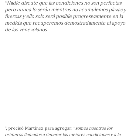
“
Nadie discute que las condiciones no son perfectas
pero nunca lo serán mientras no acumulemos plazas y
fuerzas y ello solo será posible progresivamente en la
medida que recuperemos demostradamente el apoyo
de los venezolanos
”, precisó Martínez para agregar: “
somos nosotros los
primeros llamados a generar las mejores condiciones y a la