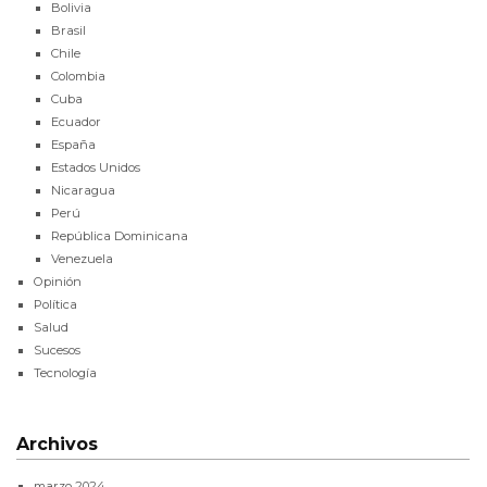
Bolivia
Brasil
Chile
Colombia
Cuba
Ecuador
España
Estados Unidos
Nicaragua
Perú
República Dominicana
Venezuela
Opinión
Política
Salud
Sucesos
Tecnología
Archivos
marzo 2024