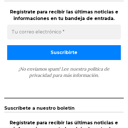
Regístrate para recibir las últimas noticias e
informaciones en tu bandeja de entrada.
¡No enviamos spam! Lee nuestra
política de
privacidad
para más información.
Suscríbete a nuestro boletín
Regístrate para recibir las últimas noticias e