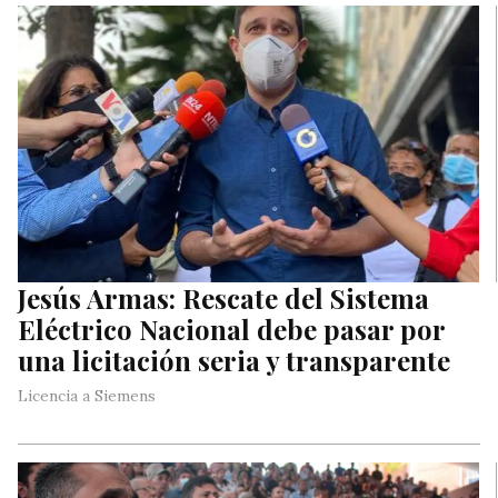
Jesús Armas: Rescate del Sistema
Eléctrico Nacional debe pasar por
una licitación seria y transparente
Licencia a Siemens