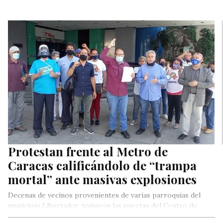
Protestan frente al Metro de
Caracas calificándolo de “trampa
mortal” ante masivas explosiones
Decenas de vecinos provenientes de varias parroquias del
municipio Libertador, tomaron las puertas del Centro de
Operaciones (CEO) del Metro…