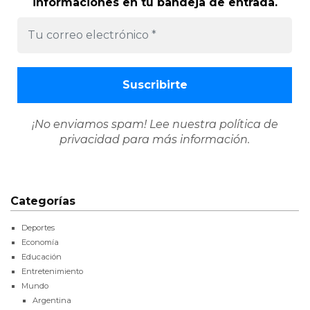
informaciones en tu bandeja de entrada.
¡No enviamos spam! Lee nuestra
política de
privacidad
para más información.
Categorías
Deportes
Economía
Educación
Entretenimiento
Mundo
Argentina