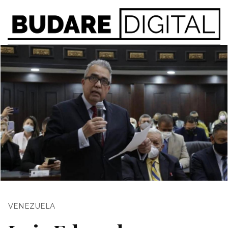
VENEZUELA