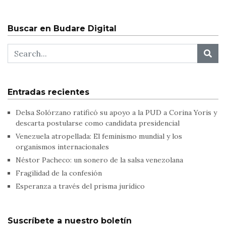
Buscar en Budare Digital
Entradas recientes
Delsa Solórzano ratificó su apoyo a la PUD a Corina Yoris y
descarta postularse como candidata presidencial
Venezuela atropellada: El feminismo mundial y los
organismos internacionales
Néstor Pacheco: un sonero de la salsa venezolana
Fragilidad de la confesión
Esperanza a través del prisma jurídico
Suscríbete a nuestro boletín