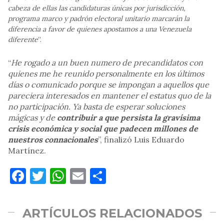
cabeza de ellas las candidaturas únicas por jurisdicción,
programa marco y padrón electoral unitario marcarán la
diferencia a favor de quienes apostamos a una Venezuela
diferente
”.
“
He rogado a un buen numero de precandidatos con
quienes me he reunido personalmente en los últimos
días o comunicado porque se impongan a aquellos que
pareciera interesados en mantener el estatus quo de la
no participación. Ya basta de esperar soluciones
mágicas y de
contribuir a que persista la gravísima
crisis económica y social que padecen millones de
nuestros connacionales
”, finalizó Luis Eduardo
Martínez.
Facebook
Twitter
WhatsApp
Email
Compartir
ARTÍCULOS RELACIONADOS