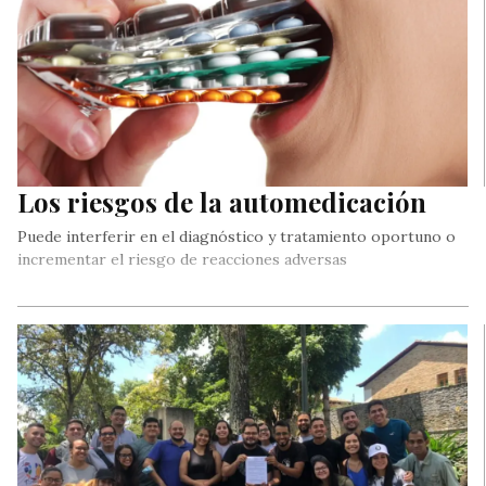
Los riesgos de la automedicación
Puede interferir en el diagnóstico y tratamiento oportuno o
incrementar el riesgo de reacciones adversas