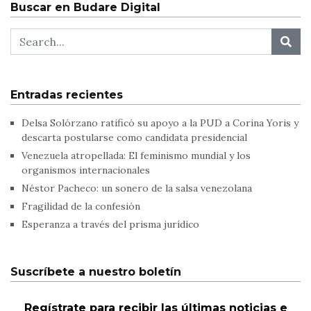
Buscar en Budare Digital
Entradas recientes
Delsa Solórzano ratificó su apoyo a la PUD a Corina Yoris y
descarta postularse como candidata presidencial
Venezuela atropellada: El feminismo mundial y los
organismos internacionales
Néstor Pacheco: un sonero de la salsa venezolana
Fragilidad de la confesión
Esperanza a través del prisma jurídico
Suscríbete a nuestro boletín
Regístrate para recibir las últimas noticias e