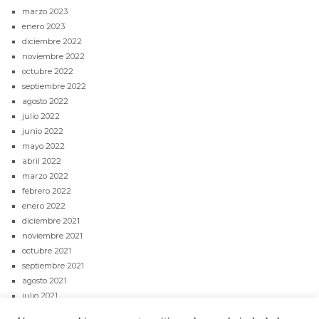
marzo 2023
enero 2023
diciembre 2022
noviembre 2022
octubre 2022
septiembre 2022
agosto 2022
julio 2022
junio 2022
mayo 2022
abril 2022
marzo 2022
febrero 2022
enero 2022
diciembre 2021
noviembre 2021
octubre 2021
septiembre 2021
agosto 2021
julio 2021
junio 2021