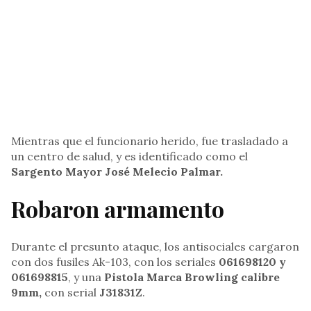
Mientras que el funcionario herido, fue trasladado a
un centro de salud, y es identificado como el
Sargento Mayor José Melecio Palmar.
Robaron armamento
Durante el presunto ataque, los antisociales cargaron
con dos fusiles Ak-103, con los seriales
061698120 y
061698815
, y una
Pistola Marca Browling calibre
9mm,
con serial
J31831Z
.