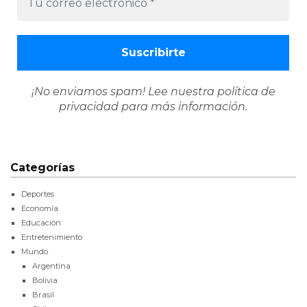
¡No enviamos spam! Lee nuestra
política de
privacidad
para más información.
Categorías
Deportes
Economía
Educación
Entretenimiento
Mundo
Argentina
Bolivia
Brasil