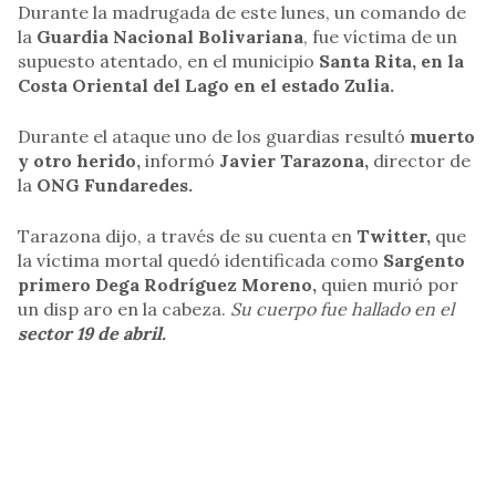
Durante la madrugada de este lunes, un comando de
la
Guardia Nacional Bolivariana
, fue víctima de un
supuesto atentado, en el municipio
Santa Rita, en la
Costa Oriental del Lago en el estado Zulia.
Durante el ataque uno de los guardias resultó
muerto
y otro herido,
informó
Javier Tarazona,
director de
la
ONG Fundaredes.
Tarazona dijo, a través de su cuenta en
Twitter,
que
la víctima mortal quedó identificada como
Sargento
primero Dega Rodríguez Moreno,
quien murió por
un disp aro en la cabeza.
Su cuerpo fue hallado en el
sector 19 de abril.