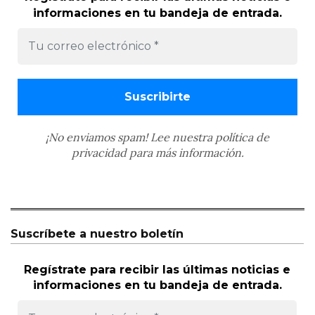
informaciones en tu bandeja de entrada.
¡No enviamos spam! Lee nuestra
política de
privacidad
para más información.
Suscríbete a nuestro boletín
Regístrate para recibir las últimas noticias e
informaciones en tu bandeja de entrada.