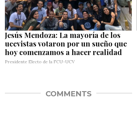
Jesús Mendoza: La mayoría de los
ucevistas votaron por un sueño que
hoy comenzamos a hacer realidad
Presidente Electo de la FCU-UCV
COMMENTS