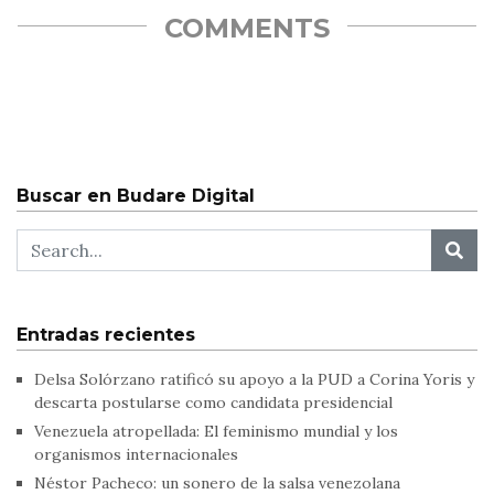
COMMENTS
Buscar en Budare Digital
Entradas recientes
Delsa Solórzano ratificó su apoyo a la PUD a Corina Yoris y
descarta postularse como candidata presidencial
Venezuela atropellada: El feminismo mundial y los
organismos internacionales
Néstor Pacheco: un sonero de la salsa venezolana