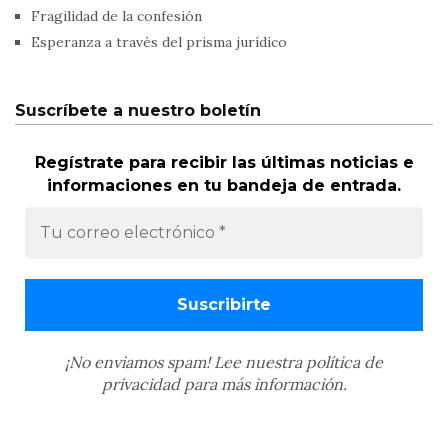
Fragilidad de la confesión
Esperanza a través del prisma jurídico
Suscríbete a nuestro boletín
Regístrate para recibir las últimas noticias e
informaciones en tu bandeja de entrada.
¡No enviamos spam! Lee nuestra
política de
privacidad
para más información.