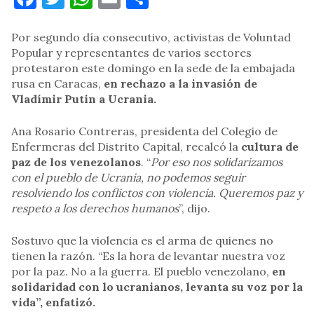
Por segundo día consecutivo, activistas de Voluntad
Popular y representantes de varios sectores
protestaron este domingo en la sede de la embajada
rusa en Caracas,
en rechazo a la invasión de
Vladímir Putin a Ucrania.
Ana Rosario Contreras, presidenta del Colegio de
Enfermeras del Distrito Capital, recalcó la
cultura de
paz de los venezolanos
. “
Por eso nos solidarizamos
con el pueblo de Ucrania, no podemos seguir
resolviendo los conflictos con violencia. Queremos paz y
respeto a los derechos humanos
”, dijo.
Sostuvo que la violencia es el arma de quienes no
tienen la razón. “Es la hora de levantar nuestra voz
por la paz. No a la guerra. El pueblo venezolano,
en
solidaridad con lo ucranianos, levanta su voz por la
vida”, enfatizó.