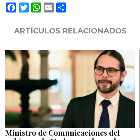
Facebook
Twitter
WhatsApp
Email
Compartir
ARTÍCULOS RELACIONADOS
Ministro de Comunicaciones del