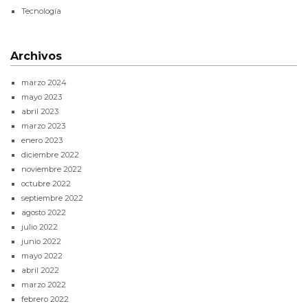
Tecnología
Archivos
marzo 2024
mayo 2023
abril 2023
marzo 2023
enero 2023
diciembre 2022
noviembre 2022
octubre 2022
septiembre 2022
agosto 2022
julio 2022
junio 2022
mayo 2022
abril 2022
marzo 2022
febrero 2022