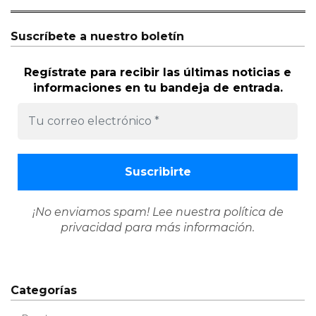
Suscríbete a nuestro boletín
Regístrate para recibir las últimas noticias e
informaciones en tu bandeja de entrada.
¡No enviamos spam! Lee nuestra
política de
privacidad
para más información.
Categorías