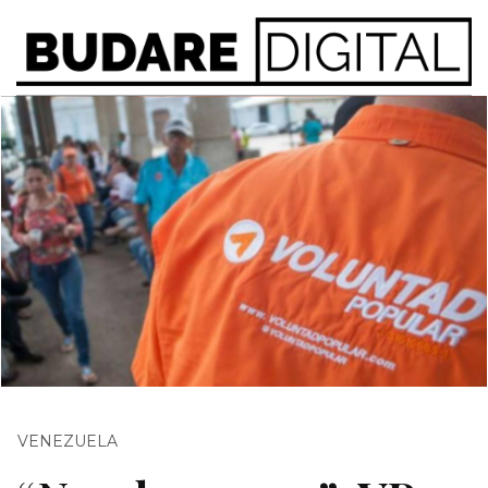
VENEZUELA