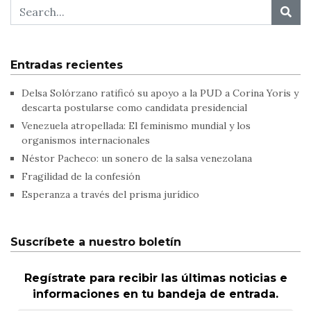
Entradas recientes
Delsa Solórzano ratificó su apoyo a la PUD a Corina Yoris y
descarta postularse como candidata presidencial
Venezuela atropellada: El feminismo mundial y los
organismos internacionales
Néstor Pacheco: un sonero de la salsa venezolana
Fragilidad de la confesión
Esperanza a través del prisma jurídico
Suscríbete a nuestro boletín
Regístrate para recibir las últimas noticias e
informaciones en tu bandeja de entrada.