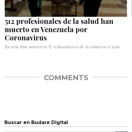
512 profesionales de la salud han
muerto en Venezuela por
Coronavirus
En seis días murieron 12 trabajadores de la salud en el país.
COMMENTS
Buscar en Budare Digital