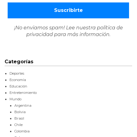
¡No enviamos spam! Lee nuestra
política de
privacidad
para más información.
Categorías
Deportes
Economía
Educación
Entretenimiento
Mundo
Argentina
Bolivia
Brasil
Chile
Colombia