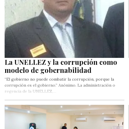
La UNELLEZ y la corrupción como
modelo de gobernabilidad
“El gobierno no puede combatir la corrupción, porque la
corrupción es el gobierno.” Anónimo. La administración o
regencia de la UNELLEZ,…