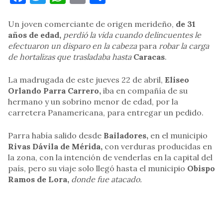
Un joven comerciante de origen merideño,
de 31
años de edad,
perdió la vida cuando delincuentes le
efectuaron un disparo en la cabeza
para
robar la carga
de hortalizas que trasladaba hasta
Caracas
.
La madrugada de este jueves 22 de abril,
Eliseo
Orlando Parra Carrero,
iba en compañía de su
hermano y un sobrino menor de edad, por la
carretera Panamericana, para entregar un pedido.
Parra había salido desde
Bailadores,
en el municipio
Rivas Dávila de Mérida,
con verduras producidas en
la zona, con la intención de venderlas en la capital del
país, pero su viaje solo llegó hasta el municipio
Obispo
Ramos de Lora,
donde fue atacado.