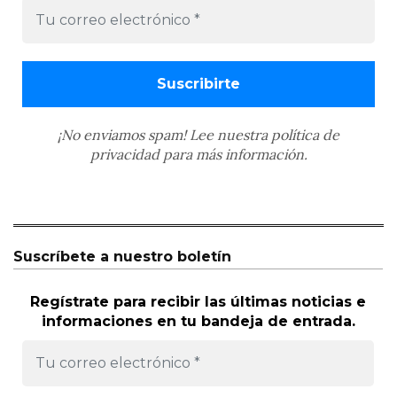
¡No enviamos spam! Lee nuestra
política de
privacidad
para más información.
Suscríbete a nuestro boletín
Regístrate para recibir las últimas noticias e
informaciones en tu bandeja de entrada.