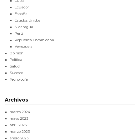
Cuba
Ecuador
España
Estados Unidos
Nicaragua
Perú
República Dominicana
Venezuela
Opinión
Política
Salud
Sucesos
Tecnología
Archivos
marzo 2024
mayo 2023
abril 2023
marzo 2023
enero 2023