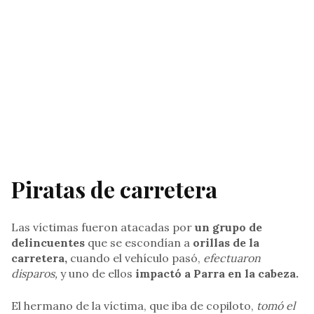
Piratas de carretera
Las víctimas fueron atacadas por
un grupo de
delincuentes
que se escondían a
orillas de la
carretera,
cuando el vehículo pasó,
efectuaron
disparos,
y uno de ellos
impactó a Parra en la cabeza.
El hermano de la víctima, que iba de copiloto,
tomó el