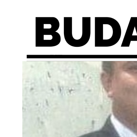
viernes, mayo 21, 2021