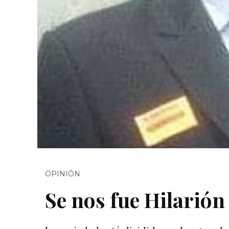
OPINIÓN
Se nos fue Hilarión