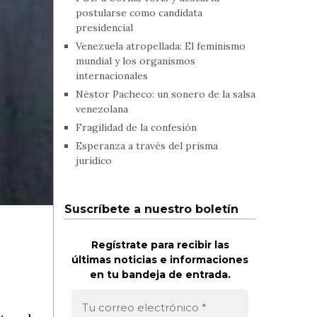
postularse como candidata
presidencial
Venezuela atropellada: El feminismo
mundial y los organismos
internacionales
Néstor Pacheco: un sonero de la salsa
venezolana
Fragilidad de la confesión
Esperanza a través del prisma
jurídico
Suscríbete a nuestro boletín
Regístrate para recibir las
últimas noticias e informaciones
en tu bandeja de entrada.